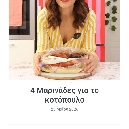
4 Μαρινάδες για το κοτόπουλο
4 Μαρινάδες για το
κοτόπουλο
23 Μαΐου 2026