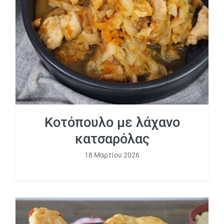
Κοτόπουλο με λάχανο κατσαρόλας
Κοτόπουλο με λάχανο
κατσαρόλας
18 Μαρτίου 2026