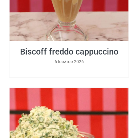
Biscoff freddo cappuccino
6 Ιουλίου 2026