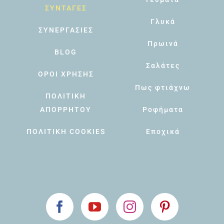
ΣΥΝΤΑΓΕΣ
Γλυκά
ΣΥΝΕΡΓΑΣΙΕΣ
Πρωινά
BLOG
Σαλάτες
ΟΡΟΙ ΧΡΗΣΗΣ
Πως φτιάχνω
ΠΟΛΙΤΙΚΗ
ΑΠΟΡΡΗΤΟΥ
Ροφήματα
ΠΟΛΙΤΙΚΗ COOKIES
Εποχικά