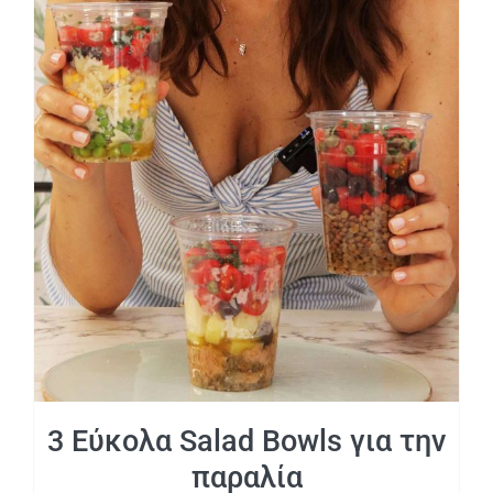
3 Εύκολα Salad Bowls για την παραλία
3 Εύκολα Salad Bowls για την
παραλία