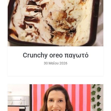
Crunchy oreo παγωτό
30 Μαΐου 2026