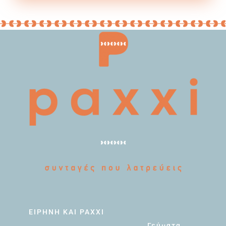
ΕΙΡΗΝΗ ΚΑΙ PAXXI
Γεύματα