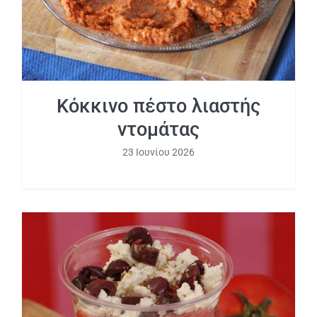
Κόκκινο πέστο λιαστής
ντομάτας
23 Ιουνίου 2026