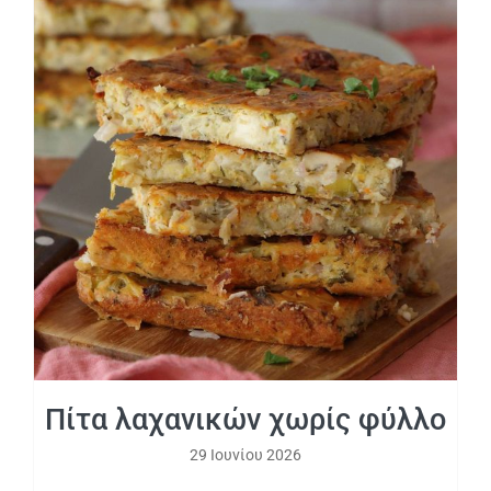
Πίτα λαχανικών χωρίς φύλλο
Πίτα λαχανικών χωρίς φύλλο
29 Ιουνίου 2026