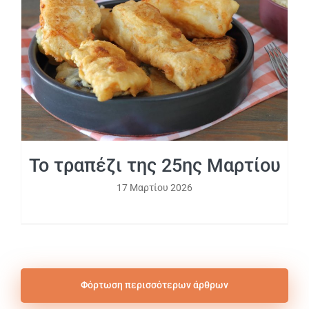
Το τραπέζι της 25ης Μαρτίου
Το τραπέζι της 25ης Μαρτίου
17 Μαρτίου 2026
Φόρτωση περισσότερων άρθρων