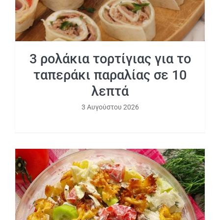
3 ρολάκια τορτίγιας για το
ταπεράκι παραλίας σε 10
λεπτά
3 Αυγούστου 2026