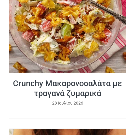
Crunchy Μακαρονοσαλάτα με τραγανά
ζυμαρικά
Crunchy Μακαρονοσαλάτα με
τραγανά ζυμαρικά
28 Ιουλίου 2026