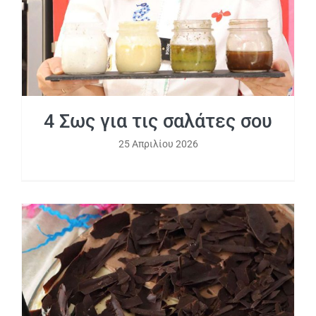
4 Σως για τις σαλάτες σου
25 Απριλίου 2026