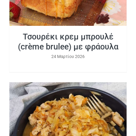
Τσουρέκι κρεμ μπρουλέ
(crème brulee) με φράουλα
24 Μαρτίου 2026