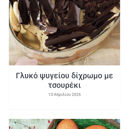
Γλυκό ψυγείου δίχρωμο με τσουρέκι
Γλυκό ψυγείου δίχρωμο με
τσουρέκι
13 Απριλίου 2026