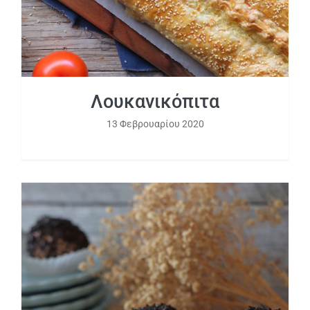
Λουκανικόπιτα
13 Φεβρουαρίου 2020