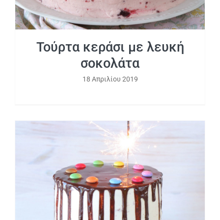
Τούρτα κεράσι με λευκή
σοκολάτα
18 Απριλίου 2019
Κάθετη τούρτα με σοκολάτα και