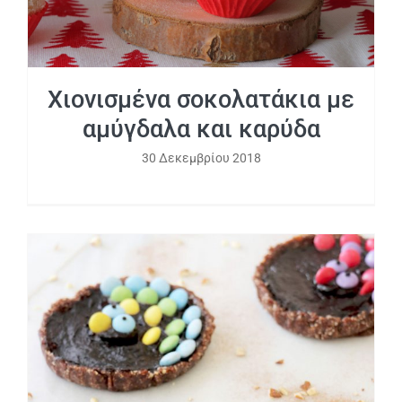
Χιονισμένα σοκολατάκια με
αμύγδαλα και καρύδα
30 Δεκεμβρίου 2018