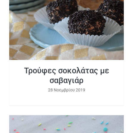
Τρούφες σοκολάτας με σαβαγιάρ
Τρούφες σοκολάτας με
σαβαγιάρ
28 Νοεμβρίου 2019