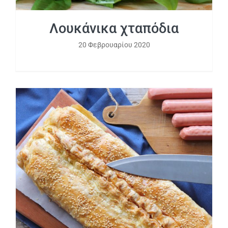
Λουκάνικα χταπόδια
20 Φεβρουαρίου 2020
Λουκανικόπιτα