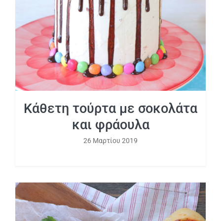
φράουλα
Κάθετη τούρτα με σοκολάτα
και φράουλα
26 Μαρτίου 2019