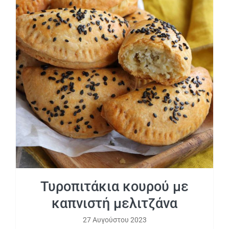
Τυροπιτάκια κουρού με καπνιστή
μελιτζάνα
Τυροπιτάκια κουρού με
καπνιστή μελιτζάνα
27 Αυγούστου 2023