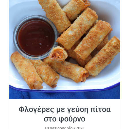
Φλογέρες με γεύση πίτσα στο φούρνο
Φλογέρες με γεύση πίτσα
στο φούρνο
18 Φεβρουαρίου 2021