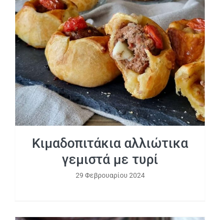
Κιμαδοπιτάκια αλλιώτικα γεμιστά με
τυρί
Κιμαδοπιτάκια αλλιώτικα
γεμιστά με τυρί
29 Φεβρουαρίου 2024