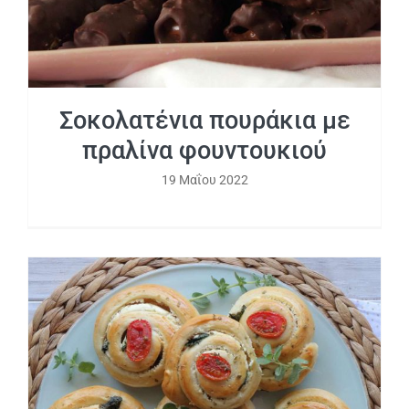
Σοκολατένια πουράκια με
πραλίνα φουντουκιού
19 Μαΐου 2022