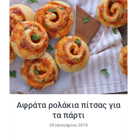
Αφράτα ρολάκια πίτσας για τα πάρτι
Αφράτα ρολάκια πίτσας για
τα πάρτι
29 Ιανουαρίου 2019