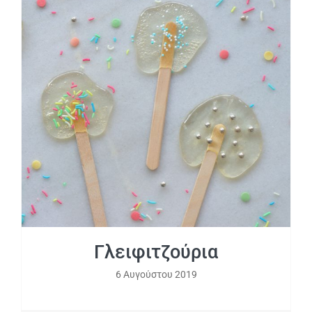
Γλειφιτζούρια
Γλειφιτζούρια
6 Αυγούστου 2019