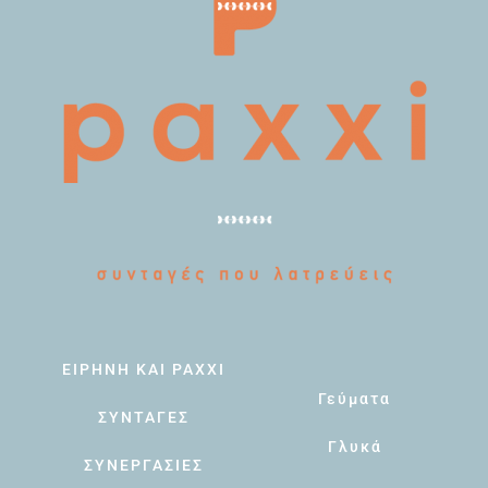
ΕΙΡΗΝΗ ΚΑΙ PAXXI
Γεύματα
ΣΥΝΤΑΓΕΣ
Γλυκά
ΣΥΝΕΡΓΑΣΙΕΣ