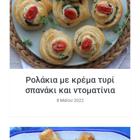
Ρολάκια με κρέμα τυρί σπανάκι και
ντοματίνια
Ρολάκια με κρέμα τυρί
σπανάκι και ντοματίνια
8 Μαΐου 2022