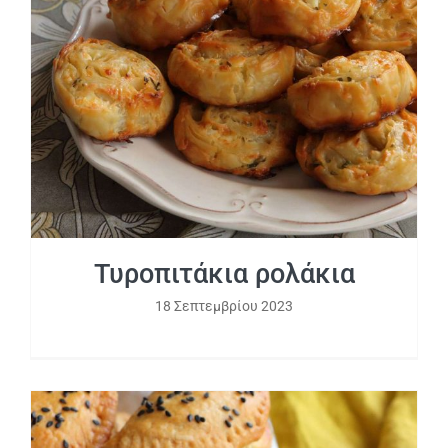
Τυροπιτάκια ρολάκια
Τυροπιτάκια ρολάκια
18 Σεπτεμβρίου 2023