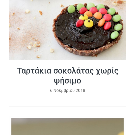
Ταρτάκια σοκολάτας χωρίς ψήσιμο
Ταρτάκια σοκολάτας χωρίς
ψήσιμο
6 Νοεμβρίου 2018