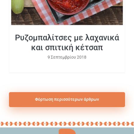
Ρυζομπαλίτσες με λαχανικά
και σπιτική κέτσαπ
9 Σεπτεμβρίου 2018
Φόρτωση περισσότερων άρθρων