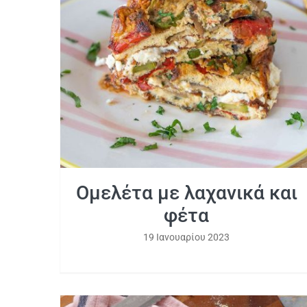
Ομελέτα με λαχανικά και φέτα
Ομελέτα με λαχανικά και
φέτα
19 Ιανουαρίου 2023