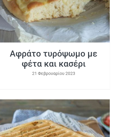
Αφράτο τυρόψωμο με
φέτα και κασέρι
21 Φεβρουαρίου 2023