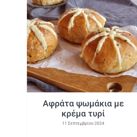
Αφράτα ψωμάκια με κρέμα τυρί
Αφράτα ψωμάκια με
κρέμα τυρί
11 Σεπτεμβρίου 2024