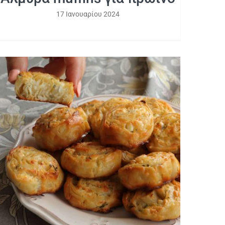
17 Ιανουαρίου 2024
Τυροπιτάκια ρολάκια