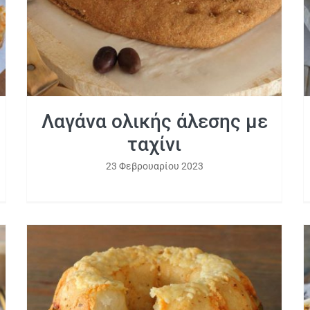
Λαγάνα ολικής άλεσης με
ταχίνι
23 Φεβρουαρίου 2023