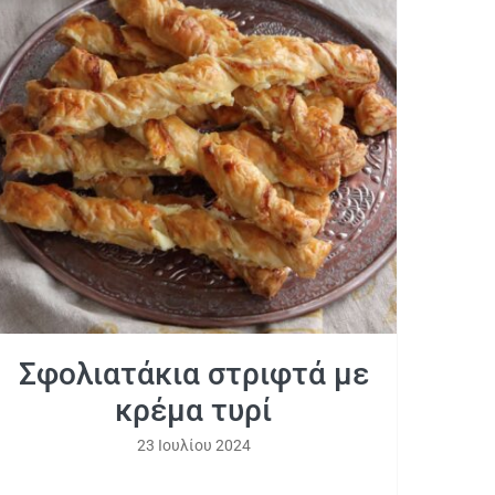
Σφολιατάκια στριφτά με κρέμα τυρί
Σφολιατάκια στριφτά με
κρέμα τυρί
23 Ιουλίου 2024