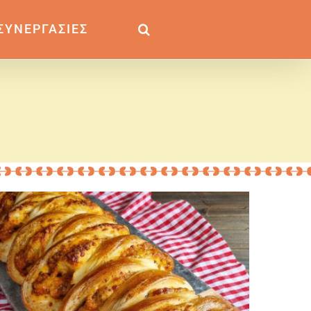
ΣΥΝΕΡΓΑΣΙΕΣ