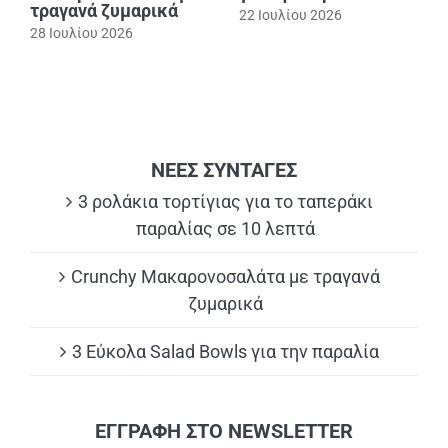
τραγανά ζυμαρικά
22 Ιουλίου 2026
28 Ιουλίου 2026
ΝΕΕΣ ΣΥΝΤΑΓΕΣ
3 ρολάκια τορτίγιας για το ταπεράκι
παραλίας σε 10 λεπτά
Crunchy Μακαρονοσαλάτα με τραγανά
ζυμαρικά
3 Εύκολα Salad Bowls για την παραλία
ΕΓΓΡΑΦΗ ΣΤΟ NEWSLETTER