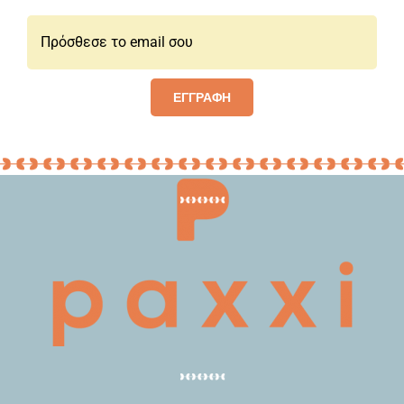
Email*:
ΕΓΓΡΑΦΗ