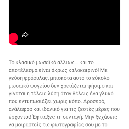
Το κλασικό μωσαϊκό αλλιώς… και το
αποτέλεσμα είναι άκρως καλοκαιρινό! Με
γεύση φράουλας, μπισκότα αυτό το εύκολο
μωσαϊκό ψυγείου δεν χρειάζεται ψήσιμο και
γίνεται η τέλεια λύση όταν θέλεις ένα γλυκό
που εντυπωσιάζει χωρίς κόπο. Δροσερό,
ανάλαφρο και ιδανικό για τις ζεστές μέρες που
έρχονται! Έφτιαξες τη συνταγή; Μην ξεχάσεις
να μοιραστείς τις φωτογραφίες σου με το