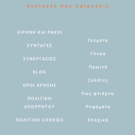
ΕΙΡΗΝΗ ΚΑΙ PAXXI
Γεύματα
ΣΥΝΤΑΓΕΣ
Γλυκά
ΣΥΝΕΡΓΑΣΙΕΣ
Πρωινά
BLOG
Σαλάτες
ΟΡΟΙ ΧΡΗΣΗΣ
Πως φτιάχνω
ΠΟΛΙΤΙΚΗ
ΑΠΟΡΡΗΤΟΥ
Ροφήματα
ΠΟΛΙΤΙΚΗ COOKIES
Εποχικά