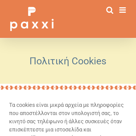
Μετάβαση
στο
περιεχόμενο
Πολιτική Cookies
Τα cookies είναι μικρά αρχεία με πληροφορίες
που αποστέλλονται στον υπολογιστή σας, το
κινητό σας τηλέφωνο ή άλλες συσκευές όταν
επισκέπτεστε μια ιστοσελίδα και