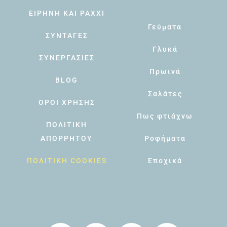
ΕΙΡΗΝΗ ΚΑΙ PAXXI
Γεύματα
ΣΥΝΤΑΓΕΣ
Γλυκά
ΣΥΝΕΡΓΑΣΙΕΣ
Πρωινά
BLOG
Σαλάτες
ΟΡΟΙ ΧΡΗΣΗΣ
Πως φτιάχνω
ΠΟΛΙΤΙΚΗ
ΑΠΟΡΡΗΤΟΥ
Ροφήματα
ΠΟΛΙΤΙΚΗ COOKIES
Εποχικά