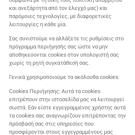
και ανεξάρτητα από τον έλεγχό μας) και
παρόμοιες τεχνολογίες, με διαφορετικές
λειτουργίες η κάθε μία.
Σας συνιστούμε να αλλάξετε τις ρυθμίσεις στο
πρόγραμμα περιήγησής σας ώστε να μην
αποθηκεύονται cookies στον υπολογιστή σας
χωρίς τη ρητή συγκατάθεσή σας.
Γενικά χρησιμοποιούμε τα ακόλουθα cookies:
Cookies Περιήγησης: Αυτά τα cookies
επιτρέπουν στην ιστοσελίδα μας να λειτουργεί
σωστά. Εάν είστε εγγεγραμμένος χρήστης αυτά
τα cookies σας αναγνωρίζουν επιτρέποντας την
πρόσβασή σας στις υπηρεσίες που
προσφέρονται στους εγγεγραμμένους μας