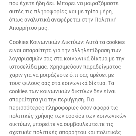
που έχετε ήδη δει. Μπορεί να μοιραζόμαστε
αυτές τις πληροφορίες και με τρίτα μέρη,
όπως αναλυτικά αναφέρεται στην Πολιτική
Απορρήτου μας.
Cookies Κοινωνικών Δικτύων: Αυτά τα cookies
είναι απαραίτητα για την αλληλεπίδραση των
λογαριασμών σας στα κοινωνικά δίκτυα με την
ιστοσελίδα μας. Χρησιμεύουν παραδείγματος
χάριν για να μοιράζεστε ό,τι σας αρέσει με
τους φίλους σας στα κοινωνικά δίκτυα. Τα
cookies των κοινωνικών δικτύων δεν είναι
απαραίτητα για την περιήγηση. Για
περισσότερες πληροφορίες όσον αφορά τις
πολιτικές χρήσης των cookies των κοινωνικών
δικτύων, μπορείτε να συμβουλευτείτε τις
σχετικές πολιτικές απορρήτου και πολιτικές