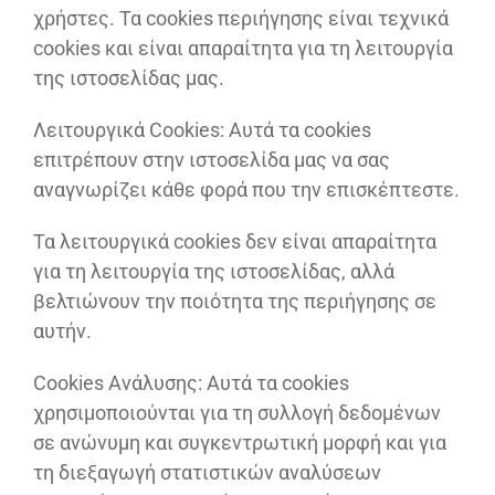
χρήστες. Τα cookies περιήγησης είναι τεχνικά
cookies και είναι απαραίτητα για τη λειτουργία
της ιστοσελίδας μας.
Λειτουργικά Cookies: Αυτά τα cookies
επιτρέπουν στην ιστοσελίδα μας να σας
αναγνωρίζει κάθε φορά που την επισκέπτεστε.
Τα λειτουργικά cookies δεν είναι απαραίτητα
για τη λειτουργία της ιστοσελίδας, αλλά
βελτιώνουν την ποιότητα της περιήγησης σε
αυτήν.
Cookies Aνάλυσης: Αυτά τα cookies
χρησιμοποιούνται για τη συλλογή δεδομένων
σε ανώνυμη και συγκεντρωτική μορφή και για
τη διεξαγωγή στατιστικών αναλύσεων