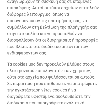
αναγνωρίζουν τη συσκευή σας σε επόμενες
επισκέψεις. Αυτοί οι τύποι αρχείων επιτελούν
διάφορες λειτουργίες, όπως να
απομνημονεύουν τις προτιμήσεις σας, να
συμβάλλουν στη βελτίωση της πλοήγησής σας
στην ιστοσελίδα και να προσπαθούν να
διασφαλίσουν ότι οι διαφημίσεις ή προσφορές
που βλέπετε στο διαδίκτυο άπτονται των
ενδιαφερόντων σας.
Τα cookies μας δεν προκαλούν βλάβες στους
ηλεκτρονικούς υπολογιστές των χρηστών,
ούτε στα αρχεία που φυλάσσονται σε αυτούς.
Σε περίπτωση που επιθυμείτε να αποτρέψετε
την εγκατάσταση νέων cookies ή να
διαγράψετε υφιστάμενα ακολουθείστε την
διαδικασία που περιγράφετε αναλυτικά