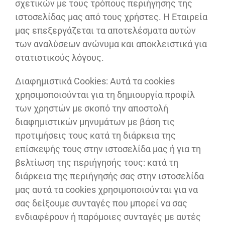
σχετικών με τους τρόπους περιήγησης της
ιστοσελίδας μας από τους χρήστες. Η Εταιρεία
μας επεξεργάζεται τα αποτελέσματα αυτών
των αναλύσεων ανώνυμα και αποκλειστικά για
στατιστικούς λόγους.
Διαφημιστικά Cookies: Αυτά τα cookies
χρησιμοποιούνται για τη δημιουργία προφίλ
των χρηστών με σκοπό την αποστολή
διαφημιστικών μηνυμάτων με βάση τις
προτιμήσεις τους κατά τη διάρκεια της
επίσκεψής τους στην ιστοσελίδα μας ή για τη
βελτίωση της περιήγησής τους: κατά τη
διάρκεια της περιήγησής σας στην ιστοσελίδα
μας αυτά τα cookies χρησιμοποιούνται για να
σας δείξουμε συνταγές που μπορεί να σας
ενδιαφέρουν ή παρόμοιες συνταγές με αυτές