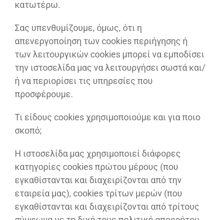
κατωτέρω.
Σας υπενθυμίζουμε, όμως, ότι η
απενεργοποίηση των cookies περιήγησης ή
των λειτουργικών cookies μπορεί να εμποδίσει
την ιστοσελίδα μας να λειτουργήσει σωστά και/
ή να περιορίσει τις υπηρεσίες που
προσφέρουμε.
Τι είδους cookies χρησιμοποιούμε και για ποιο
σκοπό;
H ιστοσελίδα μας χρησιμοποιεί διάφορες
κατηγορίες cookies πρώτου μέρους (που
εγκαθίστανται και διαχειρίζονται από την
εταιρεία μας), cookies τρίτων μερών (που
εγκαθίστανται και διαχειρίζονται από τρίτους
σύμφωνα με τη δική τους πολιτική απορρήτου