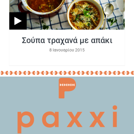
Σούπα τραχανά με απάκι
8 Ιανουαρίου 2015