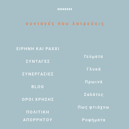
ΕΙΡΗΝΗ ΚΑΙ PAXXI
Γεύματα
ΣΥΝΤΑΓΕΣ
Γλυκά
ΣΥΝΕΡΓΑΣΙΕΣ
Πρωινά
BLOG
Σαλάτες
ΟΡΟΙ ΧΡΗΣΗΣ
Πως φτιάχνω
ΠΟΛΙΤΙΚΗ
ΑΠΟΡΡΗΤΟΥ
Ροφήματα