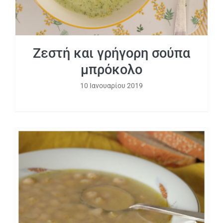
Ζεστή και γρήγορη σούπα
μπρόκολο
10 Ιανουαρίου 2019