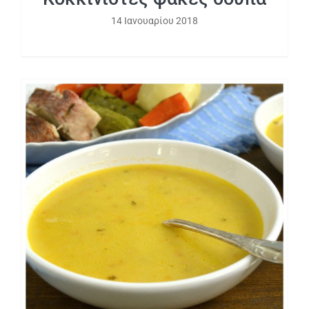
14 Ιανουαρίου 2018
Η ψαρόσουπα της μαμάς