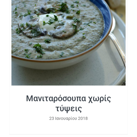
Μανιταρόσουπα χωρίς τύψεις
Μανιταρόσουπα χωρίς
τύψεις
23 Ιανουαρίου 2018