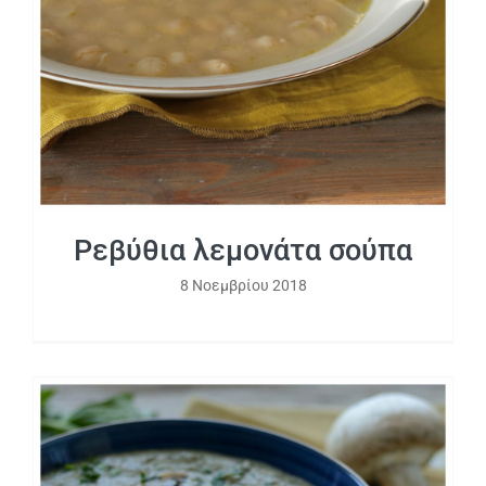
Ρεβύθια λεμονάτα σούπα
Ρεβύθια λεμονάτα σούπα
8 Νοεμβρίου 2018