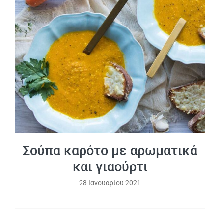
Σούπα καρότο με αρωματικά και
γιαούρτι
Σούπα καρότο με αρωματικά
και γιαούρτι
28 Ιανουαρίου 2021