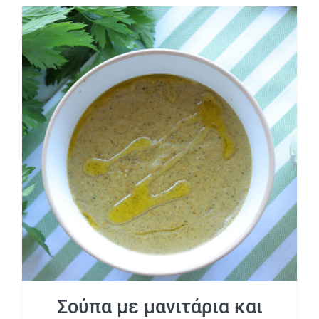
Σούπα με μανιτάρια και λαχανικά
Σούπα με μανιτάρια και