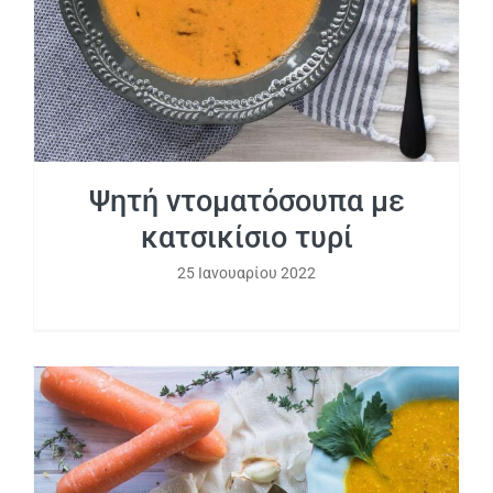
Ψητή ντοματόσουπα με
κατσικίσιο τυρί
25 Ιανουαρίου 2022