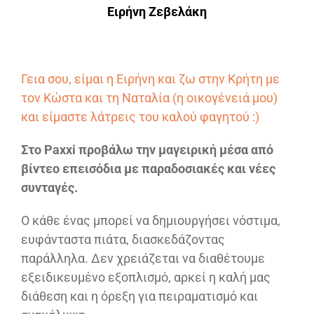
Ειρήνη Ζεβελάκη
Γεια σου, είμαι η Ειρήνη και ζω στην Κρήτη με
τον Κώστα και τη Ναταλία (η οικογένειά μου)
και είμαστε λάτρεις του καλού φαγητού :)
Στο Paxxi προβάλω την μαγειρική μέσα από
βίντεο επεισόδια με παραδοσιακές και νέες
συνταγές.
Ο κάθε ένας μπορεί να δημιουργήσει νόστιμα,
ευφάνταστα πιάτα, διασκεδάζοντας
παράλληλα. Δεν χρειάζεται να διαθέτουμε
εξειδικευμένο εξοπλισμό, αρκεί η καλή μας
διάθεση και η όρεξη για πειραματισμό και