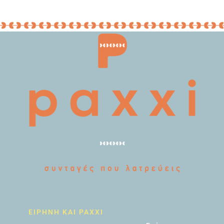
ΕΙΡΗΝΗ ΚΑΙ PAXXI