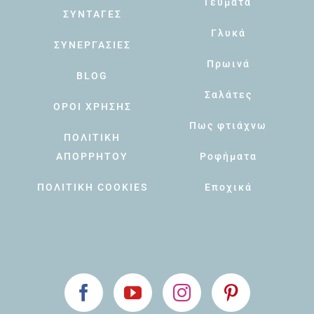
Γεύματα
ΣΥΝΤΑΓΕΣ
Γλυκά
ΣΥΝΕΡΓΑΣΙΕΣ
Πρωινά
BLOG
Σαλάτες
ΟΡΟΙ ΧΡΗΣΗΣ
Πως φτιάχνω
ΠΟΛΙΤΙΚΗ
ΑΠΟΡΡΗΤΟΥ
Ροφήματα
ΠΟΛΙΤΙΚΗ COOKIES
Εποχικά