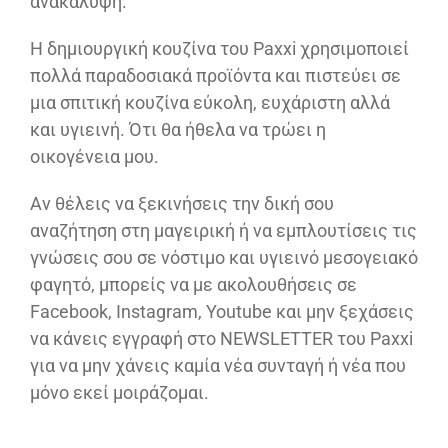
ανακάλυψη.
Η δημιουργική κουζίνα του Paxxi χρησιμοποιεί
πολλά παραδοσιακά προϊόντα και πιστεύει σε
μια σπιτική κουζίνα εύκολη, ευχάριστη αλλά
και υγιεινή. Ότι θα ήθελα να τρώει η
οικογένεια μου.
Αν θέλεις να ξεκινήσεις την δική σου
αναζήτηση στη μαγειρική ή να εμπλουτίσεις τις
γνώσεις σου σε νόστιμο και υγιεινό μεσογειακό
φαγητό, μπορείς να με ακολουθήσεις σε
Facebook, Instagram, Youtube και μην ξεχάσεις
να κάνεις εγγραφή στο NEWSLETTER του Paxxi
για να μην χάνεις καμία νέα συνταγή ή νέα που
μόνο εκεί μοιράζομαι.