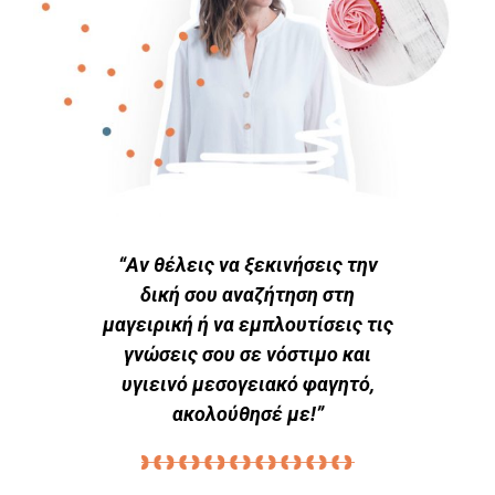
“Αν θέλεις να ξεκινήσεις την
δική σου αναζήτηση στη
μαγειρική ή να εμπλουτίσεις τις
γνώσεις σου σε νόστιμο και
υγιεινό μεσογειακό φαγητό,
ακολούθησέ με!”