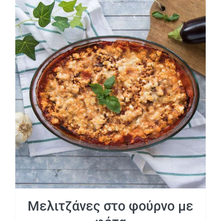
Μελιτζάνες στο φούρνο με φέτα
Μελιτζάνες στο φούρνο με