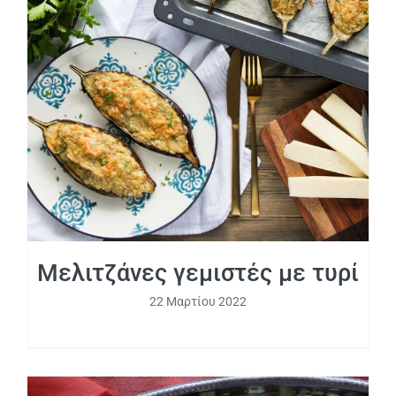
Μελιτζάνες γεμιστές με τυρί
Μελιτζάνες γεμιστές με τυρί
22 Μαρτίου 2022