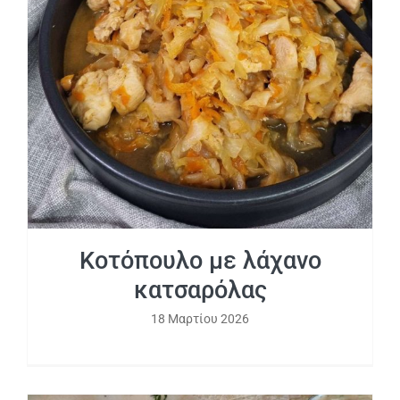
Κοτόπουλο με λάχανο κατσαρόλας
Κοτόπουλο με λάχανο
κατσαρόλας
18 Μαρτίου 2026