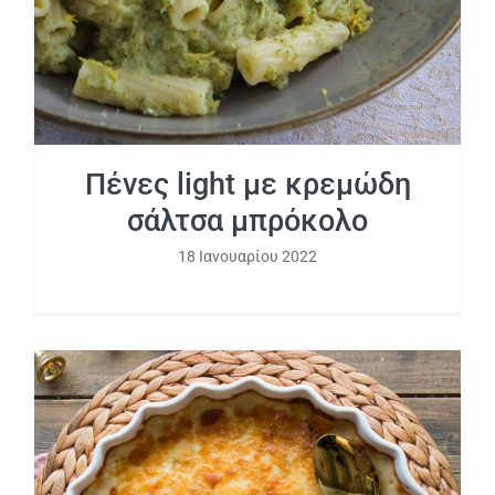
Πένες light με κρεμώδη
σάλτσα μπρόκολο
18 Ιανουαρίου 2022