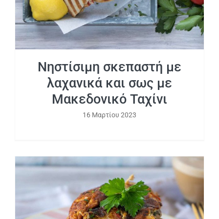
Νηστίσιμη σκεπαστή με
λαχανικά και σως με
Μακεδονικό Ταχίνι
16 Μαρτίου 2023