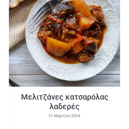
Μελιτζάνες κατσαρόλας λαδερές
Μελιτζάνες κατσαρόλας
λαδερές
31 Μαρτίου 2024