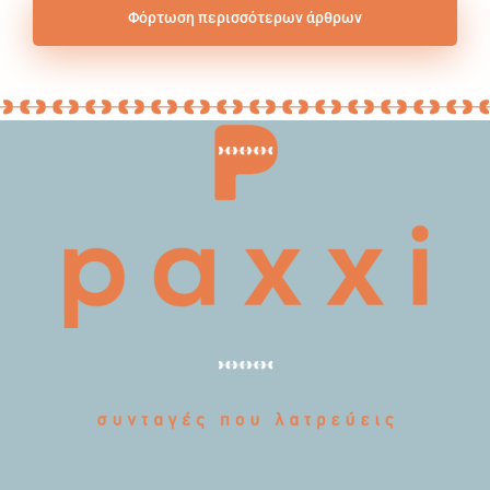
Φόρτωση περισσότερων άρθρων