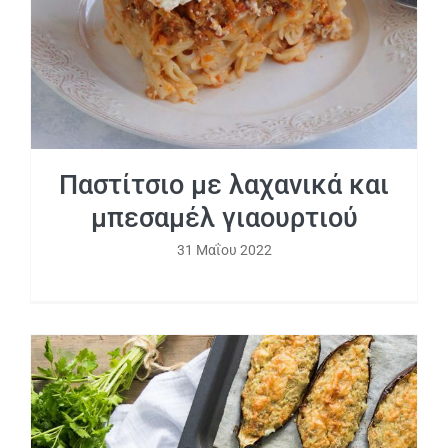
Παστίτσιο με λαχανικά και
μπεσαμέλ γιαουρτιού
31 Μαΐου 2022