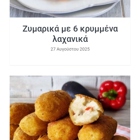
Ζυμαρικά με 6 κρυμμένα
λαχανικά
27 Αυγούστου 2025
Κροκέτες λαχανικών