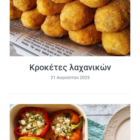
Κροκέτες λαχανικών
21 Αυγούστου 2025