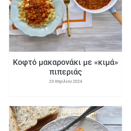
Κοφτό μακαρονάκι με «κιμά»
πιπεριάς
23 Απριλίου 2024