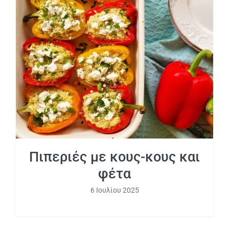
Πιπεριές με κους-κους και φέτα
Πιπεριές με κους-κους και
φέτα
6 Ιουλίου 2025