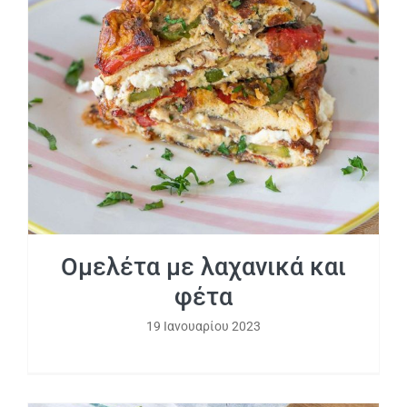
Ομελέτα με λαχανικά και φέτα
Ομελέτα με λαχανικά και
φέτα
19 Ιανουαρίου 2023