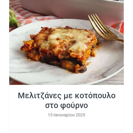
Μελιτζάνες με κοτόπουλο στο φούρνο
Μελιτζάνες με κοτόπουλο
στο φούρνο
15 Ιανουαρίου 2025