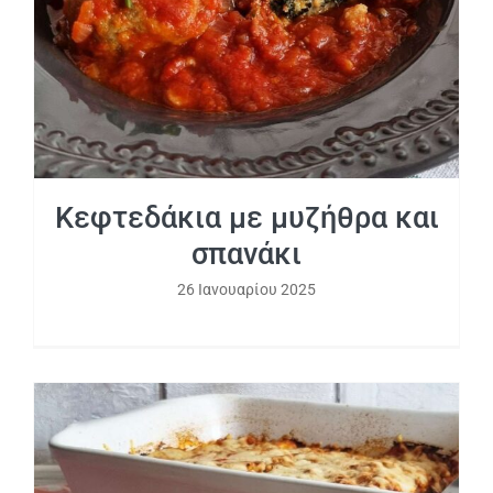
Κεφτεδάκια με μυζήθρα και
σπανάκι
26 Ιανουαρίου 2025