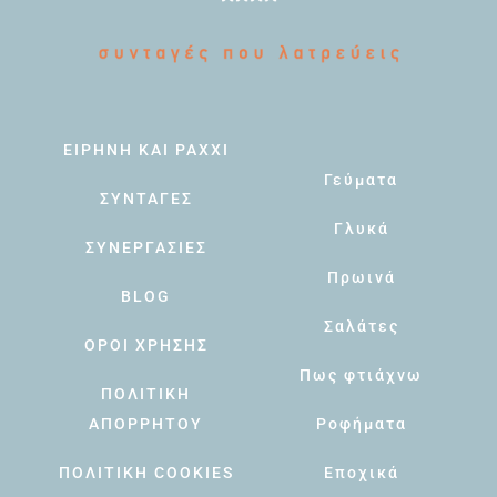
ΕΙΡΗΝΗ ΚΑΙ PAXXI
Γεύματα
ΣΥΝΤΑΓΕΣ
Γλυκά
ΣΥΝΕΡΓΑΣΙΕΣ
Πρωινά
BLOG
Σαλάτες
ΟΡΟΙ ΧΡΗΣΗΣ
Πως φτιάχνω
ΠΟΛΙΤΙΚΗ
ΑΠΟΡΡΗΤΟΥ
Ροφήματα
ΠΟΛΙΤΙΚΗ COOKIES
Εποχικά