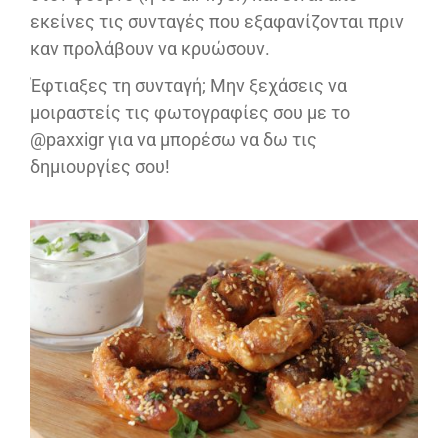
εκείνες τις συνταγές που εξαφανίζονται πριν
καν προλάβουν να κρυώσουν.
Έφτιαξες τη συνταγή; Μην ξεχάσεις να
μοιραστείς τις φωτογραφίες σου με το
@paxxigr για να μπορέσω να δω τις
δημιουργίες σου!