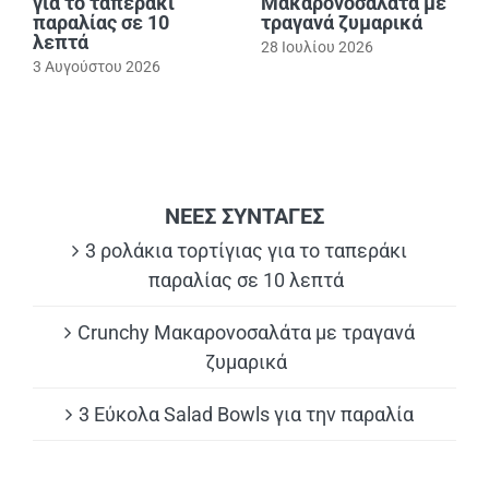
για το ταπεράκι
Μακαρονοσαλάτα με
παραλίας σε 10
τραγανά ζυμαρικά
λεπτά
28 Ιουλίου 2026
3 Αυγούστου 2026
ΝΕΕΣ ΣΥΝΤΑΓΕΣ
3 ρολάκια τορτίγιας για το ταπεράκι
παραλίας σε 10 λεπτά
Crunchy Μακαρονοσαλάτα με τραγανά
ζυμαρικά
3 Εύκολα Salad Bowls για την παραλία