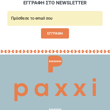
ΕΓΓΡΑΦΗ ΣΤΟ NEWSLETTER
Email*:
ΕΓΓΡΑΦΗ