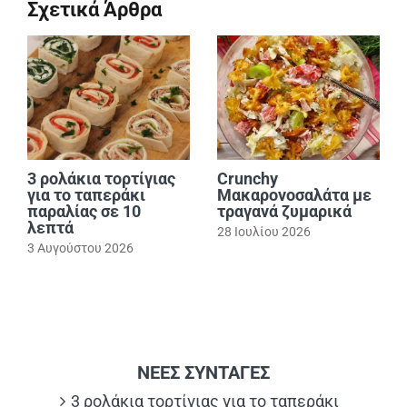
Σχετικά Άρθρα
3 ρολάκια τορτίγιας
Crunchy
για το ταπεράκι
Μακαρονοσαλάτα με
παραλίας σε 10
τραγανά ζυμαρικά
λεπτά
28 Ιουλίου 2026
3 Αυγούστου 2026
ΝΕΕΣ ΣΥΝΤΑΓΕΣ
3 ρολάκια τορτίγιας για το ταπεράκι