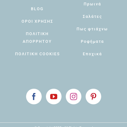
Πρωινά
BLOG
Σαλάτες
ΟΡΟΙ ΧΡΗΣΗΣ
Πως φτιάχνω
ΠΟΛΙΤΙΚΗ
ΑΠΟΡΡΗΤΟΥ
Ροφήματα
ΠΟΛΙΤΙΚΗ COOKIES
Εποχικά