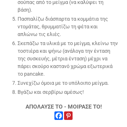
σούπας από το μείγμα (να καλύψει τη
βάση).
Πασπαλίζω διάσπαρτα τα κομμάτια της
ντομάτας, θρυμματίζω τη φέτα και
απλώνω τις ελιές.
Σκεπάζω τα υλικά με το μείγμα, κλείνω την
τοστιέρα και ψήνω (ανάλογα την ένταση
της συσκευής, μέτρια ένταση) μέχρι να
πάρει σκούρο καστανό χρώμα εξωτερικά
το pancake.
Συνεχίζω όμοια με το υπόλοιπο μείγμα.
Βγάζω και σερβίρω αμέσως!
ΑΠΟΛΑΥΣΕ ΤΟ - ΜΟΙΡΑΣΕ ΤΟ!