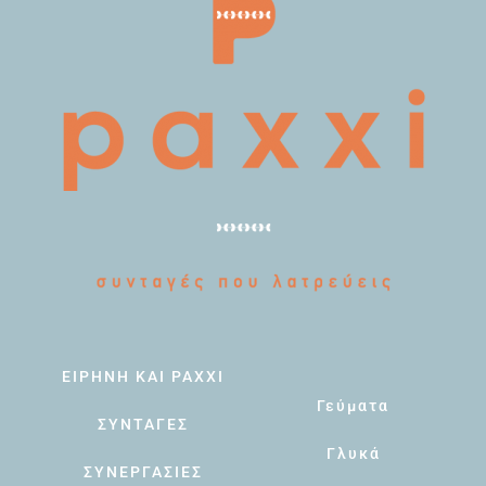
ΕΙΡΗΝΗ ΚΑΙ PAXXI
Γεύματα
ΣΥΝΤΑΓΕΣ
Γλυκά
ΣΥΝΕΡΓΑΣΙΕΣ