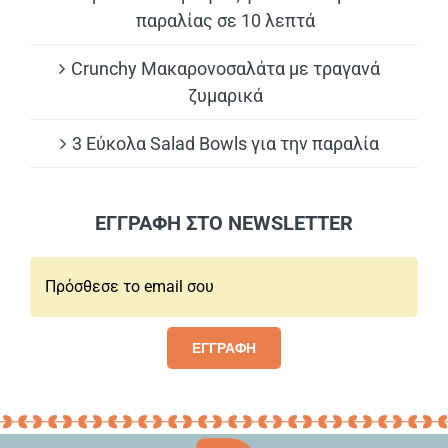
παραλίας σε 10 λεπτά
Crunchy Μακαρονοσαλάτα με τραγανά
ζυμαρικά
3 Εύκολα Salad Bowls για την παραλία
ΕΓΓΡΑΦΗ ΣΤΟ NEWSLETTER
Email*:
ΕΓΓΡΑΦΗ