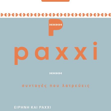
ΕΙΡΗΝΗ ΚΑΙ PAXXI