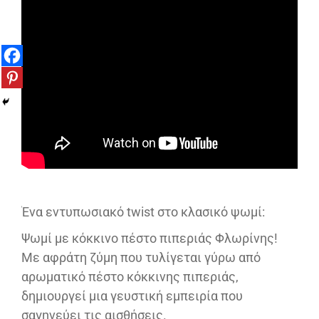
Ένα εντυπωσιακό twist στο κλασικό ψωμί:
Ψωμί με κόκκινο πέστο πιπεριάς Φλωρίνης!
Με αφράτη ζύμη που τυλίγεται γύρω από
αρωματικό πέστο κόκκινης πιπεριάς,
δημιουργεί μια γευστική εμπειρία που
σαγηνεύει τις αισθήσεις.