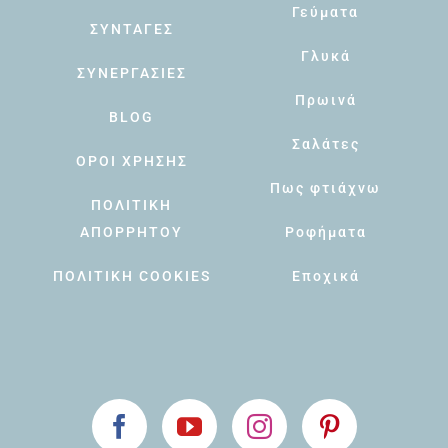
Γεύματα
ΣΥΝΤΑΓΕΣ
Γλυκά
ΣΥΝΕΡΓΑΣΙΕΣ
Πρωινά
BLOG
Σαλάτες
ΟΡΟΙ ΧΡΗΣΗΣ
Πως φτιάχνω
ΠΟΛΙΤΙΚΗ
ΑΠΟΡΡΗΤΟΥ
Ροφήματα
ΠΟΛΙΤΙΚΗ COOKIES
Εποχικά