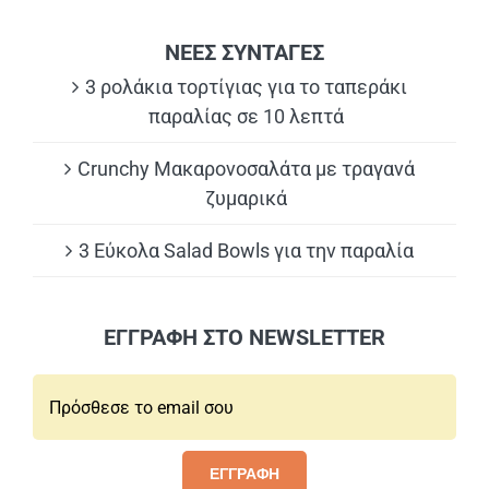
ΝΕΕΣ ΣΥΝΤΑΓΕΣ
3 ρολάκια τορτίγιας για το ταπεράκι
παραλίας σε 10 λεπτά
Crunchy Μακαρονοσαλάτα με τραγανά
ζυμαρικά
3 Εύκολα Salad Bowls για την παραλία
ΕΓΓΡΑΦΗ ΣΤΟ NEWSLETTER
Email*:
ΕΓΓΡΑΦΗ