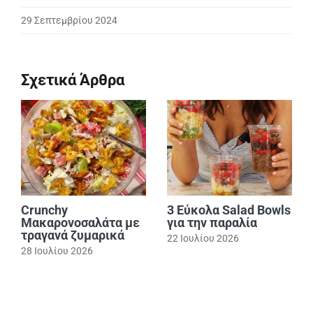
29 Σεπτεμβρίου 2024
Σχετικά Άρθρα
Crunchy
3 Εύκολα Salad Bowls
Μακαρονοσαλάτα με
για την παραλία
τραγανά ζυμαρικά
22 Ιουλίου 2026
28 Ιουλίου 2026