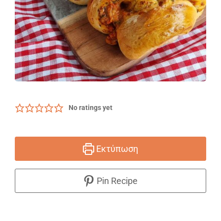
No ratings yet
Εκτύπωση
Pin Recipe