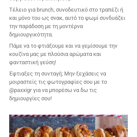
Τέλειο για brunch, συνοδευτικό στο τραπέζι ή
και μόνο του ως σνακ, αυτό το ψωμί συνδυάζει
την παράδοση με τη μοντέρνα
δημιουργικότητα.
Πάμε να το φτιάξουμε και να γεμίσουμε την
κουζίνα μας με πλούσια αρώματα και
φανταστική γεύση!
Έφτιαξες τη συνταγή; Μην ξεχάσεις να
μοιραστείς τις φωτογραφίες σου με το
@paxxigr για να μπορέσω να δω τις
δημιουργίες σου!