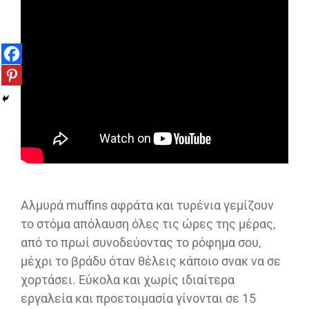
Αλμυρά muffins αφράτα και τυρένια γεμίζουν
το στόμα απόλαυση όλες τις ώρες της μέρας,
από το πρωί συνοδεύοντας το ρόφημα σου,
μέχρι το βράδυ όταν θέλεις κάποιο σνακ να σε
χορτάσει. Εύκολα και χωρίς ιδιαίτερα
εργαλεία και προετοιμασία γίνονται σε 15