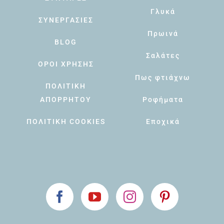
Γλυκά
ΣΥΝΕΡΓΑΣΙΕΣ
Πρωινά
BLOG
Σαλάτες
ΟΡΟΙ ΧΡΗΣΗΣ
Πως φτιάχνω
ΠΟΛΙΤΙΚΗ
ΑΠΟΡΡΗΤΟΥ
Ροφήματα
ΠΟΛΙΤΙΚΗ COOKIES
Εποχικά