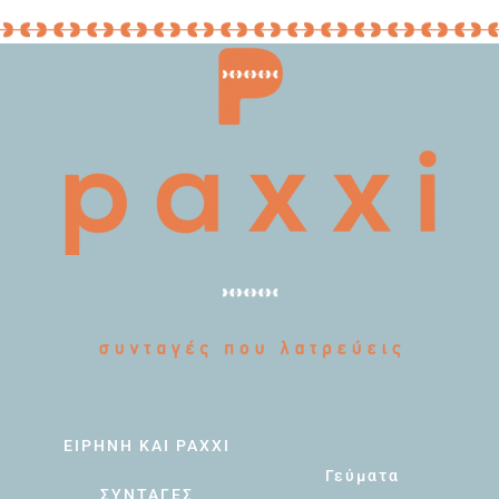
ΕΙΡΗΝΗ ΚΑΙ PAXXI
Γεύματα
ΣΥΝΤΑΓΕΣ