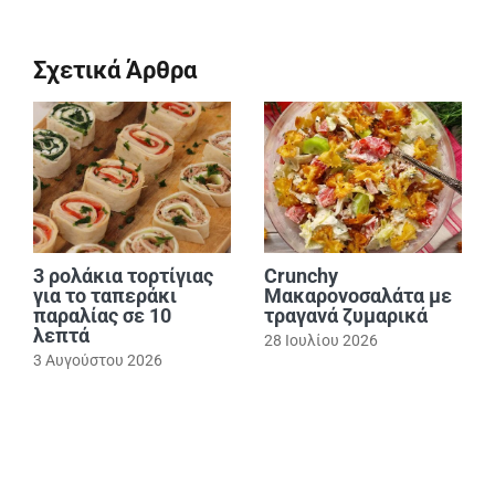
Σχετικά Άρθρα
3 ρολάκια τορτίγιας
Crunchy
για το ταπεράκι
Μακαρονοσαλάτα με
παραλίας σε 10
τραγανά ζυμαρικά
λεπτά
28 Ιουλίου 2026
3 Αυγούστου 2026