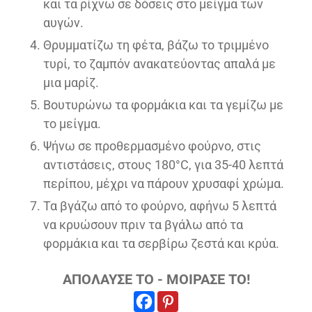
και τα ρίχνω σε δόσεις στο μείγμα των
αυγών.
Θρυμματίζω τη φέτα, βάζω το τριμμένο
τυρί, το ζαμπόν ανακατεύοντας απαλά με
μια μαρίζ.
Βουτυρώνω τα φορμάκια και τα γεμίζω με
το μείγμα.
Ψήνω σε προθερμασμένο φούρνο, στις
αντιστάσεις, στους 180°C, για 35-40 λεπτά
περίπου, μέχρι να πάρουν χρυσαφί χρώμα.
Τα βγάζω από το φούρνο, αφήνω 5 λεπτά
να κρυώσουν πριν τα βγάλω από τα
φορμάκια και τα σερβίρω ζεστά και κρύα.
ΑΠΟΛΑΥΣΕ ΤΟ - ΜΟΙΡΑΣΕ ΤΟ!