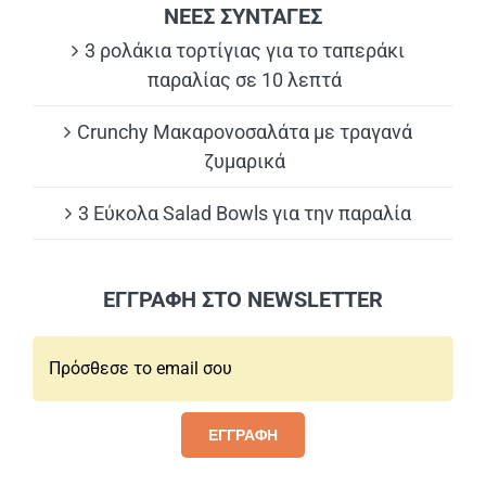
ΝΕΕΣ ΣΥΝΤΑΓΕΣ
3 ρολάκια τορτίγιας για το ταπεράκι
παραλίας σε 10 λεπτά
Crunchy Μακαρονοσαλάτα με τραγανά
ζυμαρικά
3 Εύκολα Salad Bowls για την παραλία
ΕΓΓΡΑΦΗ ΣΤΟ NEWSLETTER
Email*:
ΕΓΓΡΑΦΗ