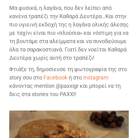
Μα φυσικά, η λαγάνα, που δεν λείπει από
κανένα τραπέζι την Καθαρά Δευτέρα…Και στην
πιο υγιεινή εκδοχή της η λαγάνα ολικής άλεσης
με ταχίνι είναι πιο «πλούσια» και νόστιμη για να
τη βουτάμε στα αλείμματα και να συνοδεύουμε
όλα τα σαρακοστιανά. Γιατί δεν νοείται Καθαρά
Δευτέρα χωρίς αυτή στο τραπέζι!
Φτιάξε τη, δημοσίευσε τη φωτογραφία της στο
story σου στο
Facebook
ή στο
Instagram
κάνοντας mention @paxxigr και μπορεί να τη
δεις στα stories του PAXXI!