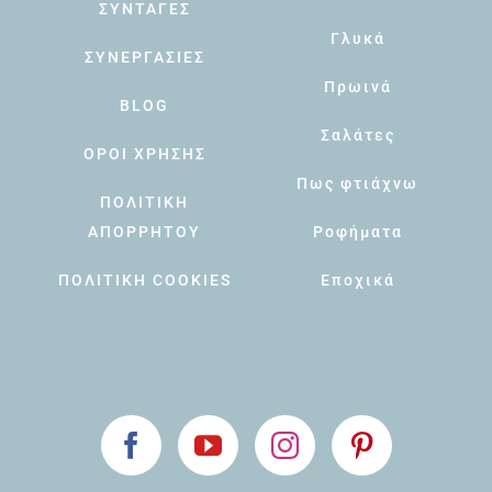
ΣΥΝΤΑΓΕΣ
Γλυκά
ΣΥΝΕΡΓΑΣΙΕΣ
Πρωινά
BLOG
Σαλάτες
ΟΡΟΙ ΧΡΗΣΗΣ
Πως φτιάχνω
ΠΟΛΙΤΙΚΗ
ΑΠΟΡΡΗΤΟΥ
Ροφήματα
ΠΟΛΙΤΙΚΗ COOKIES
Εποχικά