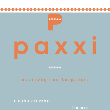
ΕΙΡΗΝΗ ΚΑΙ PAXXI
Γεύματα