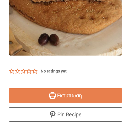
No ratings yet
Εκτύπωση
Pin Recipe