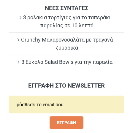
ΝΕΕΣ ΣΥΝΤΑΓΕΣ
3 ρολάκια τορτίγιας για το ταπεράκι
παραλίας σε 10 λεπτά
Crunchy Μακαρονοσαλάτα με τραγανά
ζυμαρικά
3 Εύκολα Salad Bowls για την παραλία
ΕΓΓΡΑΦΗ ΣΤΟ NEWSLETTER
Email*:
ΕΓΓΡΑΦΗ