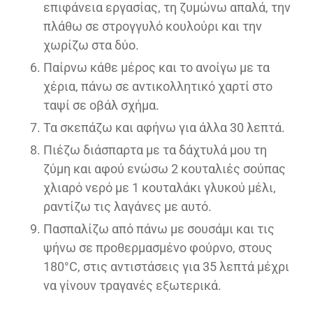
επιφάνεια εργασίας, τη ζυμώνω απαλά, την
πλάθω σε στρογγυλό κουλούρι και την
χωρίζω στα δύο.
Παίρνω κάθε μέρος και το ανοίγω με τα
χέρια, πάνω σε αντικολλητικό χαρτί στο
ταψί σε οβάλ σχήμα.
Τα σκεπάζω και αφήνω για άλλα 30 λεπτά.
Πιέζω διάσπαρτα με τα δάχτυλά μου τη
ζύμη και αφού ενώσω 2 κουταλιές σούπας
χλιαρό νερό με 1 κουταλάκι γλυκού μέλι,
ραντίζω τις λαγάνες με αυτό.
Πασπαλίζω από πάνω με σουσάμι και τις
ψήνω σε προθερμασμένο φούρνο, στους
180°C, στις αντιστάσεις για 35 λεπτά μέχρι
να γίνουν τραγανές εξωτερικά.