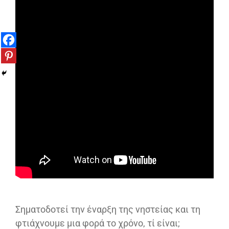
Σηματοδοτεί την έναρξη της νηστείας και τη
φτιάχνουμε μια φορά το χρόνο, τί είναι;