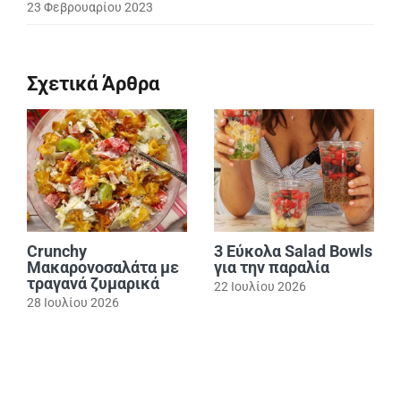
23 Φεβρουαρίου 2023
Σχετικά Άρθρα
Crunchy
3 Εύκολα Salad Bowls
Μακαρονοσαλάτα με
για την παραλία
τραγανά ζυμαρικά
22 Ιουλίου 2026
28 Ιουλίου 2026