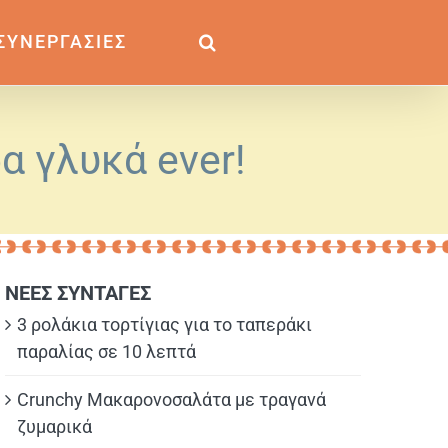
ΣΥΝΕΡΓΑΣΙΕΣ
α γλυκά ever!
ΝΕΕΣ ΣΥΝΤΑΓΕΣ
3 ρολάκια τορτίγιας για το ταπεράκι
παραλίας σε 10 λεπτά
Crunchy Μακαρονοσαλάτα με τραγανά
ζυμαρικά