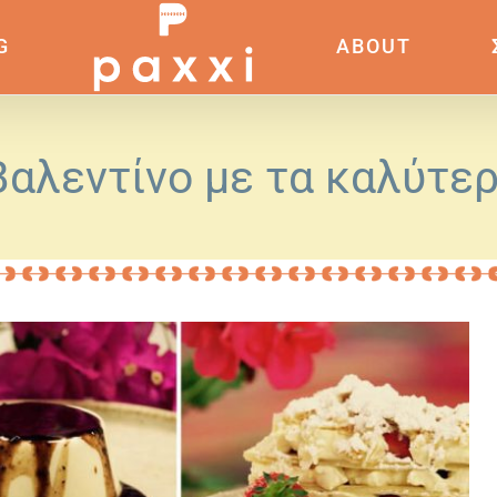
G
ABOUT
Bαλεντίνο με τα καλύτερ