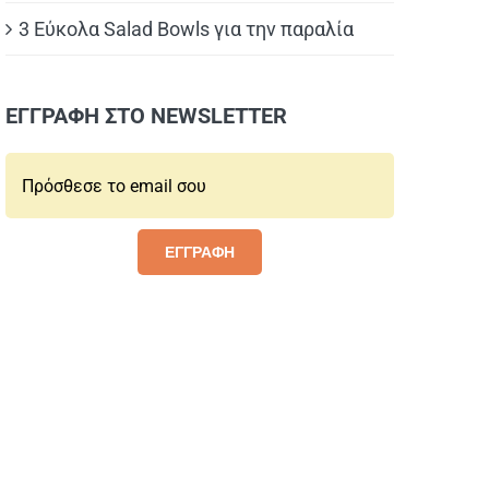
3 Εύκολα Salad Bowls για την παραλία
ΕΓΓΡΑΦΗ ΣΤΟ NEWSLETTER
Email*:
ΕΓΓΡΑΦΗ