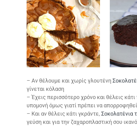
– Αν θέλουμε και χωρίς γλουτένη
Σοκολατέ
γίνεται κόλαση
– Έχεις περισσότερο χρόνο και θέλεις κάτι
υπομονή όμως γιατί πρέπει να απορροφηθεί
– Και αν θέλεις κάτι γκράντε,
Σοκολατένια 
γεύση και για την ζαχαροπλαστική σου ικαν