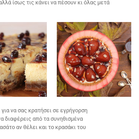
αλλά ίσως τις κάνει να πέσουν κι όλας μετά
έ για να σας κρατήσει σε εγρήγορση
να διαφέρεις από τα συνηθισμένα
ασάτο αν θέλει και το κρασάκι του