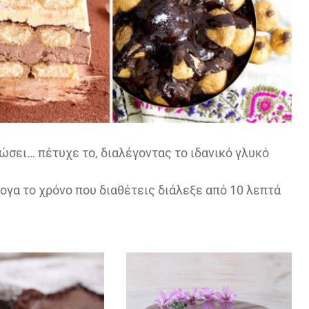
ιώσει… πέτυχε το, διαλέγοντας το ιδανικό γλυκό
λογα το χρόνο που διαθέτεις διάλεξε από 10 λεπτά