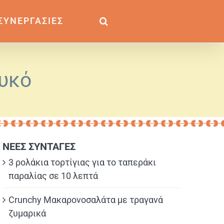
ΣΥΝΕΡΓΑΣΙΕΣ
υκό
ΝΕΕΣ ΣΥΝΤΑΓΕΣ
3 ρολάκια τορτίγιας για το ταπεράκι
παραλίας σε 10 λεπτά
Crunchy Μακαρονοσαλάτα με τραγανά
ζυμαρικά