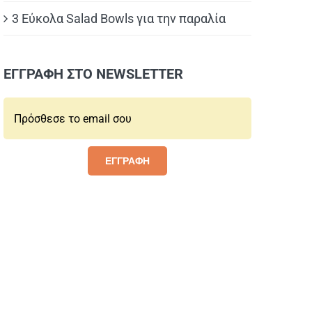
3 Εύκολα Salad Bowls για την παραλία
ΕΓΓΡΑΦΗ ΣΤΟ NEWSLETTER
Email*:
ΕΓΓΡΑΦΗ