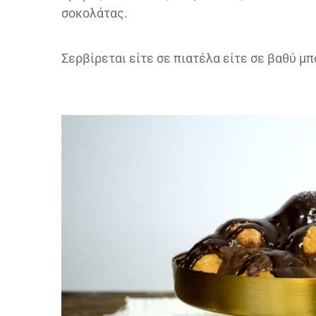
σοκολάτας.
Σερβίρεται είτε σε πιατέλα είτε σε βαθύ μπ