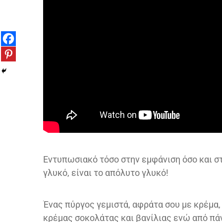
Εντυπωσιακό τόσο στην εμφάνιση όσο και στ
γλυκό, είναι το απόλυτο γλυκό!
Ένας πύργος γεμιστά, αφράτα σου με κρέμα
κρέμας σοκολάτας και βανίλιας ενώ από πά