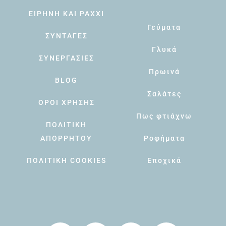
ΕΙΡΗΝΗ ΚΑΙ PAXXI
Γεύματα
ΣΥΝΤΑΓΕΣ
Γλυκά
ΣΥΝΕΡΓΑΣΙΕΣ
Πρωινά
BLOG
Σαλάτες
ΟΡΟΙ ΧΡΗΣΗΣ
Πως φτιάχνω
ΠΟΛΙΤΙΚΗ
ΑΠΟΡΡΗΤΟΥ
Ροφήματα
ΠΟΛΙΤΙΚΗ COOKIES
Εποχικά