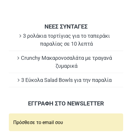
ΝΕΕΣ ΣΥΝΤΑΓΕΣ
3 ρολάκια τορτίγιας για το ταπεράκι
παραλίας σε 10 λεπτά
Crunchy Μακαρονοσαλάτα με τραγανά
ζυμαρικά
3 Εύκολα Salad Bowls για την παραλία
ΕΓΓΡΑΦΗ ΣΤΟ NEWSLETTER
Email*: