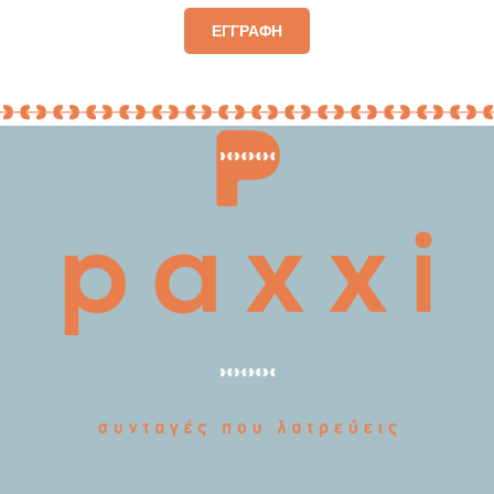
ΕΓΓΡΑΦΗ