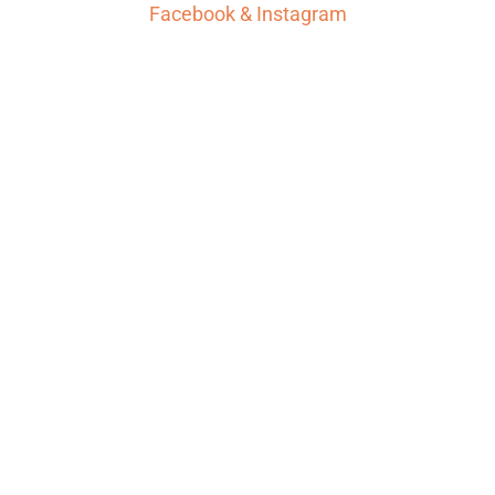
Facebook
&
Instagram