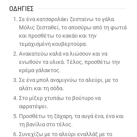
ΟΔΗΓΊΕΣ
Σε ένα κατσαρολάκι ζεσταίνω το γάλα.
Μόλις ζεσταθεί, το αποσύρω από τη φωτιά
και προσθέτω το κακάο και την
τεμαχισμένη κουβερτούρα.
Ανακατεύω καλά να λιώσουν και να
ενωθούν τα υλικά. Τέλος, προσθέτω την
κρέμα γάλακτος.
Σε ένα μπολ αναμιγνύω το αλεύρι, με το
αλάτι και τη σόδα.
Στο μίξερ χτυπάω το βούτυρο να
αφρατέψει.
Προσθέτω τη ζάχαρη, τα αυγά ένα, ένα και
τη βανίλια στο τέλος.
Συνεχίζω με το αλεύρι εναλλάξ με το