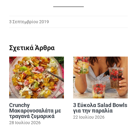
3 Σεπτεμβρίου 2019
Σχετικά Άρθρα
Crunchy
3 Εύκολα Salad Bowls
Μακαρονοσαλάτα με
για την παραλία
τραγανά ζυμαρικά
22 Ιουλίου 2026
28 Ιουλίου 2026