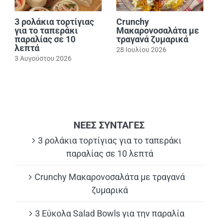
3 ρολάκια τορτίγιας
Crunchy
για το ταπεράκι
Μακαρονοσαλάτα με
παραλίας σε 10
τραγανά ζυμαρικά
λεπτά
28 Ιουλίου 2026
3 Αυγούστου 2026
ΝΕΕΣ ΣΥΝΤΑΓΕΣ
3 ρολάκια τορτίγιας για το ταπεράκι
παραλίας σε 10 λεπτά
Crunchy Μακαρονοσαλάτα με τραγανά
ζυμαρικά
3 Εύκολα Salad Bowls για την παραλία