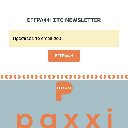
ΕΓΓΡΑΦΗ ΣΤΟ NEWSLETTER
Email*:
ΕΓΓΡΑΦΗ