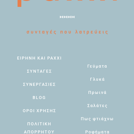
ΕΙΡΗΝΗ ΚΑΙ PAXXI
Γεύματα
ΣΥΝΤΑΓΕΣ
Γλυκά
ΣΥΝΕΡΓΑΣΙΕΣ
Πρωινά
BLOG
Σαλάτες
ΟΡΟΙ ΧΡΗΣΗΣ
Πως φτιάχνω
ΠΟΛΙΤΙΚΗ
ΑΠΟΡΡΗΤΟΥ
Ροφήματα