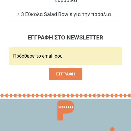
ζυμαρικά
3 Εύκολα Salad Bowls για την παραλία
ΕΓΓΡΑΦΗ ΣΤΟ NEWSLETTER
Email*:
ΕΓΓΡΑΦΗ