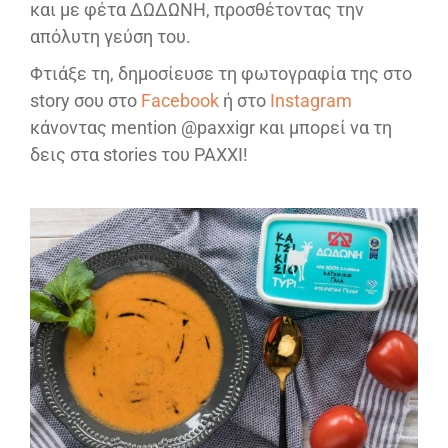
και με φέτα ΔΩΔΩΝΗ, προσθέτοντας την
απόλυτη γεύση του.
Φτιάξε τη, δημοσίευσε τη φωτογραφία της στο
story σου στο
Facebook
ή στο
Instagram
κάνοντας mention @paxxigr και μπορεί να τη
δεις στα stories του PAXXI!