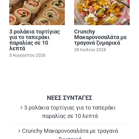
3 ρολάκια τορτίγιας
Crunchy
για το ταπεράκι
Μακαρονοσαλάτα με
παραλίας σε 10
τραγανά ζυμαρικά
λεπτά
28 Ιουλίου 2026
3 Αυγούστου 2026
ΝΕΕΣ ΣΥΝΤΑΓΕΣ
3 ρολάκια τορτίγιας για το ταπεράκι
παραλίας σε 10 λεπτά
Crunchy Μακαρονοσαλάτα με τραγανά