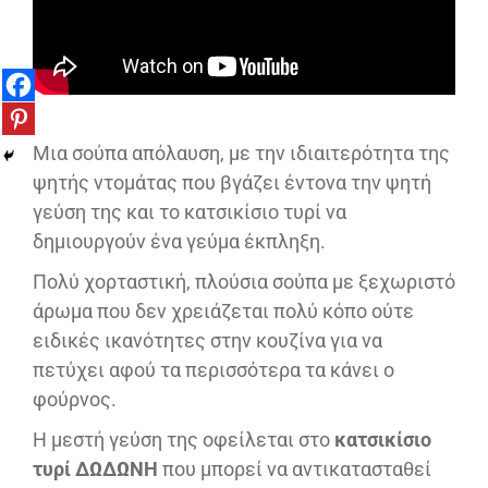
Μια σούπα απόλαυση, με την ιδιαιτερότητα της
ψητής ντομάτας που βγάζει έντονα την ψητή
γεύση της και το κατσικίσιο τυρί να
δημιουργούν ένα γεύμα έκπληξη.
Πολύ χορταστική, πλούσια σούπα με ξεχωριστό
άρωμα που δεν χρειάζεται πολύ κόπο ούτε
ειδικές ικανότητες στην κουζίνα για να
πετύχει αφού τα περισσότερα τα κάνει ο
φούρνος.
Η μεστή γεύση της οφείλεται στο
κατσικίσιο
τυρί ΔΩΔΩΝΗ
που μπορεί να αντικατασταθεί