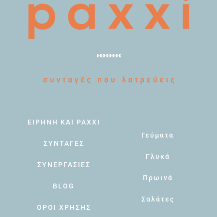
ΕΙΡΗΝΗ ΚΑΙ PAXXI
Γεύματα
ΣΥΝΤΑΓΕΣ
Γλυκά
ΣΥΝΕΡΓΑΣΙΕΣ
Πρωινά
BLOG
Σαλάτες
ΟΡΟΙ ΧΡΗΣΗΣ