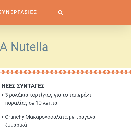
ΣΥΝΕΡΓΑΣΙΕΣ
Α Nutella
ΝΕΕΣ ΣΥΝΤΑΓΕΣ
3 ρολάκια τορτίγιας για το ταπεράκι
παραλίας σε 10 λεπτά
Crunchy Μακαρονοσαλάτα με τραγανά
ζυμαρικά