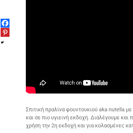
Σπιτική πραλίνα φουντουκιού aka nutella μ
και σε πιο υγιεινή εκδοχή. Διαλέγουμε και 
χρήση την 2η εκδοχή και για κολασμένες κα