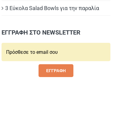
3 Εύκολα Salad Bowls για την παραλία
ΕΓΓΡΑΦΗ ΣΤΟ NEWSLETTER
Email*:
ΕΓΓΡΑΦΗ