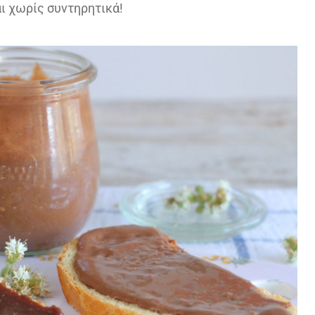
αι χωρίς συντηρητικά!