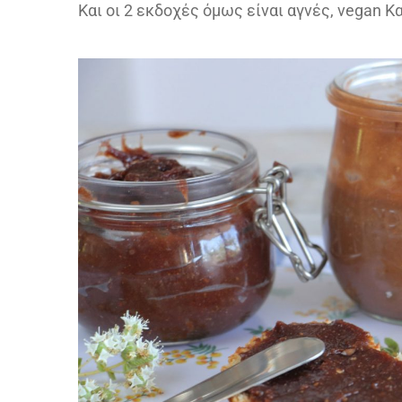
Και οι 2 εκδοχές όμως είναι αγνές, vegan Κ