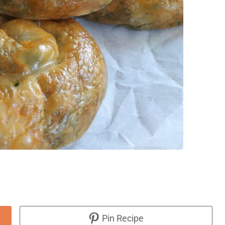
Pin Recipe