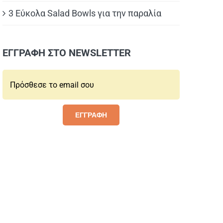
3 Εύκολα Salad Bowls για την παραλία
ΕΓΓΡΑΦΗ ΣΤΟ NEWSLETTER
Email*:
ΕΓΓΡΑΦΗ