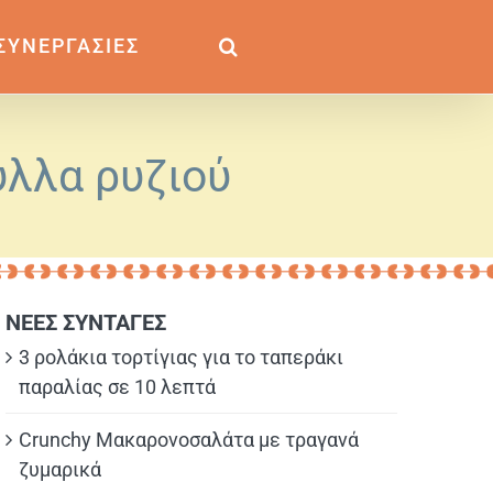
ΣΥΝΕΡΓΑΣΙΕΣ
ύλλα ρυζιού
ΝΕΕΣ ΣΥΝΤΑΓΕΣ
3 ρολάκια τορτίγιας για το ταπεράκι
παραλίας σε 10 λεπτά
Crunchy Μακαρονοσαλάτα με τραγανά
ζυμαρικά