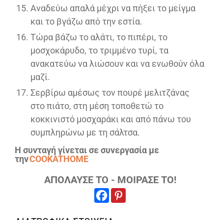
Αναδεύω απαλά μέχρι να πήξει το μείγμα
και το βγάζω από την εστία.
Τώρα βάζω το αλάτι, το πιπέρι, το
μοσχοκάρυδο, το τριμμένο τυρί, τα
ανακατεύω να λιώσουν και να ενωθούν όλα
μαζί.
Σερβίρω αμέσως τον πουρέ μελιτζάνας
στο πιάτο, στη μέση τοποθετώ το
κοκκινιστό μοσχαράκι και από πάνω του
συμπληρώνω με τη σάλτσα.
Η συνταγή γίνεται σε συνεργασία με
την
COOKATHOME
ΑΠΟΛΑΥΣΕ ΤΟ - ΜΟΙΡΑΣΕ ΤΟ!