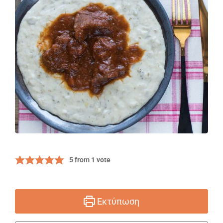
5
from 1 vote
Εκτύπωση