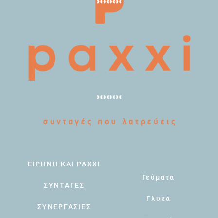
ΕΙΡΗΝΗ ΚΑΙ PAXXI
Γεύματα
ΣΥΝΤΑΓΕΣ
Γλυκά
ΣΥΝΕΡΓΑΣΙΕΣ