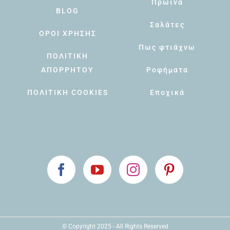
Πρωινά
BLOG
Σαλάτες
ΟΡΟΙ ΧΡΗΣΗΣ
Πως φτιάχνω
ΠΟΛΙΤΙΚΗ
ΑΠΟΡΡΗΤΟΥ
Ροφήματα
ΠΟΛΙΤΙΚΗ COOKIES
Εποχικά
© Copyright 2025 - All Rights Reserved