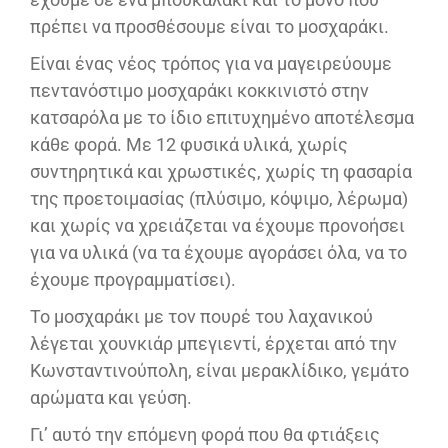
πρέπει να προσθέσουμε είναι το μοσχαράκι.
Είναι ένας νέος τρόπος για να μαγειρεύουμε
πεντανόστιμο μοσχαράκι κοκκινιστό στην
κατσαρόλα με το ίδιο επιτυχημένο αποτέλεσμα
κάθε φορά. Με 12 φυσικά υλικά, χωρίς
συντηρητικά και χρωστικές, χωρίς τη φασαρία
της προετοιμασίας (πλύσιμο, κόψιμο, λέρωμα)
και χωρίς να χρειάζεται να έχουμε προνοήσει
για να υλικά (να τα έχουμε αγοράσει όλα, να το
έχουμε προγραμματίσει).
Το μοσχαράκι με τον πουρέ του λαχανικού
λέγεται χουνκιάρ μπεγιεντί, έρχεται από την
Κωνσταντινούπολη, είναι μερακλίδικο, γεμάτο
αρώματα και γεύση.
Γι’ αυτό την επόμενη φορά που θα φτιάξεις