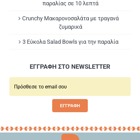
παραλίας σε 10 λεπτά
Crunchy Μακαρονοσαλάτα με τραγανά
ζυμαρικά
3 Εύκολα Salad Bowls για την παραλία
ΕΓΓΡΑΦΗ ΣΤΟ NEWSLETTER
Email*:
ΕΓΓΡΑΦΗ