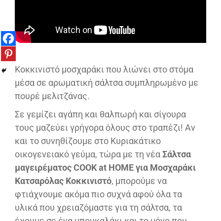
Κοκκινιστό μοσχαράκι που λιώνει στο στόμα
μέσα σε αρωματική σάλτσα συμπληρωμένο με
πουρέ μελιτζάνας.
Σε γεμίζει αγάπη και θαλπωρή και σίγουρα
τους μαζεύει γρήγορα όλους στο τραπέζι! Αν
και το συνηθίζουμε στο Κυριακάτικο
οικογενειακό γεύμα, τώρα με τη νέα
Σάλτσα
μαγειρέματος COOK at HOME για Μοσχαράκι
Κατσαρόλας Κοκκινιστό
, μπορούμε να
φτιάχνουμε ακόμα πιο συχνά αφού όλα τα
υλικά που χρειαζόμαστε για τη σάλτσα, τα
έχουμε σε ένα μπουκαλάκι και το μόνο που