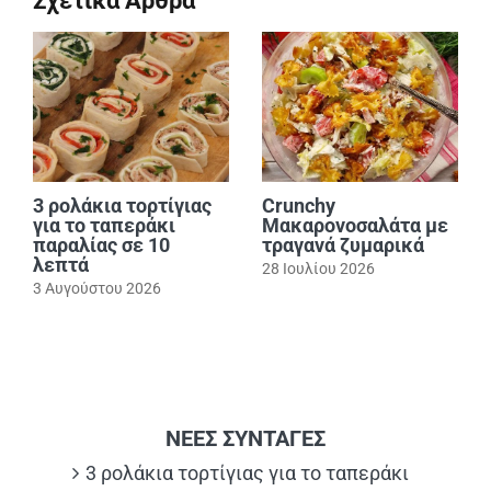
Σχετικά Άρθρα
3 ρολάκια τορτίγιας
Crunchy
για το ταπεράκι
Μακαρονοσαλάτα με
παραλίας σε 10
τραγανά ζυμαρικά
λεπτά
28 Ιουλίου 2026
3 Αυγούστου 2026
ΝΕΕΣ ΣΥΝΤΑΓΕΣ
3 ρολάκια τορτίγιας για το ταπεράκι