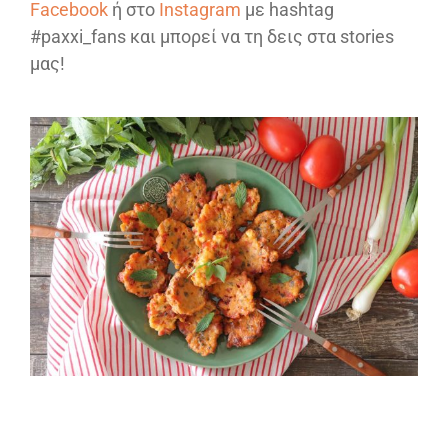
Facebook
ή στο
Instagram
με hashtag
#paxxi_fans και μπορεί να τη δεις στα stories
μας!