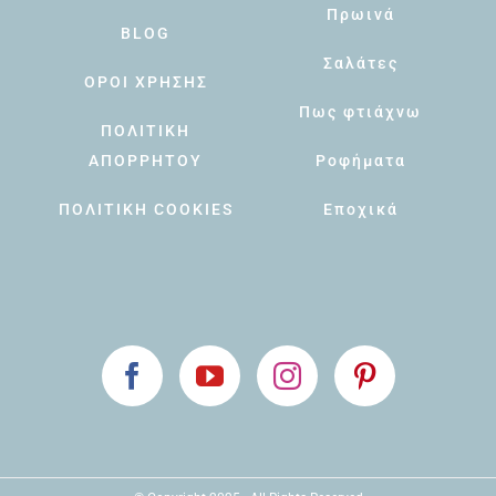
Πρωινά
BLOG
Σαλάτες
ΟΡΟΙ ΧΡΗΣΗΣ
Πως φτιάχνω
ΠΟΛΙΤΙΚΗ
ΑΠΟΡΡΗΤΟΥ
Ροφήματα
ΠΟΛΙΤΙΚΗ COOKIES
Εποχικά