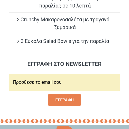
παραλίας σε 10 λεπτά
Crunchy Μακαρονοσαλάτα με τραγανά
ζυμαρικά
3 Εύκολα Salad Bowls για την παραλία
ΕΓΓΡΑΦΗ ΣΤΟ NEWSLETTER
Email*:
ΕΓΓΡΑΦΗ