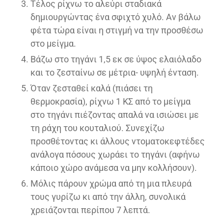
Τέλος ρίχνω το αλεύρι σταδιακά
δημιουργώντας ένα σφιχτό χυλό. Αν βάλω
φέτα τώρα είναι η στιγμή να την προσθέσω
στο μείγμα.
Βάζω στο τηγάνι 1,5 εκ σε ύψος ελαιόλαδο
και το ζεσταίνω σε μέτρια- υψηλή ένταση.
Όταν ζεσταθεί καλά (πιάσει τη
θερμοκρασία), ρίχνω 1 ΚΣ από το μείγμα
στο τηγάνι πιέζοντας απαλά να ισιώσει με
τη ράχη του κουταλιού. Συνεχίζω
προσθέτοντας κι άλλους ντοματοκεφτέδες
ανάλογα πόσους χωράει το τηγάνι (αφήνω
κάποιο χώρο ανάμεσα να μην κολλήσουν).
Μόλις πάρουν χρώμα από τη μια πλευρά
τους γυρίζω κι από την άλλη, συνολικά
χρειάζονται περίπου 7 λεπτά.