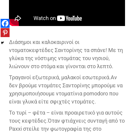
Διάσημοι και καλοκαιρινοί οι
ντοματοκεφτέδες Σαντορίνης τα σπάνε! Με τη
γλύκα της νόστιμης ντομάτας του νησιού,
λιώνουν στο στόμα και γίνονται στο λεπτό.
Τραγανοί εξωτερικά, μαλακοί εσωτερικά.Αν
δεν βρούμε ντομάτες Σαντορίνης μπορούμε να
χρησιμοποιήσουμε ντοματίνια pomodoro που
είναι γλυκά είτε σφιχτές ντομάτες.
Το τυρί – φέτα – είναι προαιρετικό για αυτούς
τους κεφτέδες.Όταν φτιάχνεις συνταγή από το
Paxxi στείλε την φωτογραφία της στο