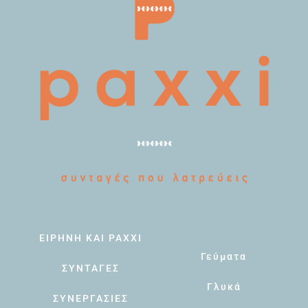
ΕΙΡΗΝΗ ΚΑΙ PAXXI
Γεύματα
ΣΥΝΤΑΓΕΣ
Γλυκά
ΣΥΝΕΡΓΑΣΙΕΣ