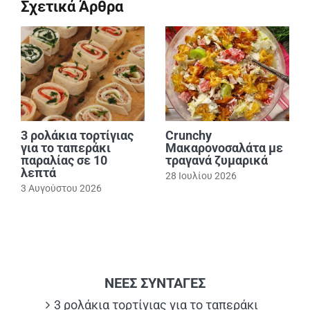
Σχετικά Άρθρα
3 ρολάκια τορτίγιας
Crunchy
για το ταπεράκι
Μακαρονοσαλάτα με
παραλίας σε 10
τραγανά ζυμαρικά
λεπτά
28 Ιουλίου 2026
3 Αυγούστου 2026
ΝΕΕΣ ΣΥΝΤΑΓΕΣ
3 ρολάκια τορτίγιας για το ταπεράκι