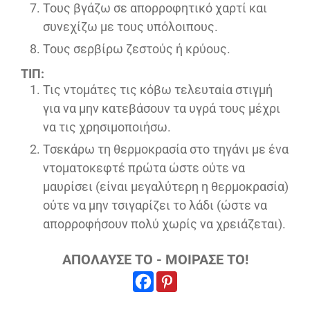
Τους βγάζω σε απορροφητικό χαρτί και
συνεχίζω με τους υπόλοιπους.
Τους σερβίρω ζεστούς ή κρύους.
ΤΙΠ:
Τις ντομάτες τις κόβω τελευταία στιγμή
για να μην κατεβάσουν τα υγρά τους μέχρι
να τις χρησιμοποιήσω.
Τσεκάρω τη θερμοκρασία στο τηγάνι με ένα
ντοματοκεφτέ πρώτα ώστε ούτε να
μαυρίσει (είναι μεγαλύτερη η θερμοκρασία)
ούτε να μην τσιγαρίζει το λάδι (ώστε να
απορροφήσουν πολύ χωρίς να χρειάζεται).
ΑΠΟΛΑΥΣΕ ΤΟ - ΜΟΙΡΑΣΕ ΤΟ!