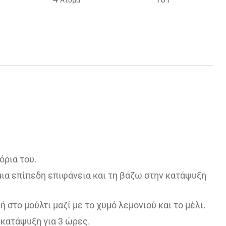
Άτομα
όρια του.
μια επίπεδη επιφάνεια και τη βάζω στην κατάψυξη
στο μούλτι μαζί με το χυμό λεμονιού και το μέλι.
 κατάψυξη για 3 ώρες.