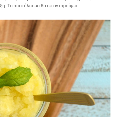
ξη. Το αποτέλεσμα θα σε ανταμείψει.