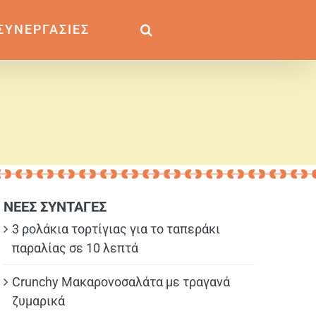
ΣΥΝΕΡΓΑΣΙΕΣ
ΝΕΕΣ ΣΥΝΤΑΓΕΣ
3 ρολάκια τορτίγιας για το ταπεράκι
παραλίας σε 10 λεπτά
Crunchy Μακαρονοσαλάτα με τραγανά
ζυμαρικά