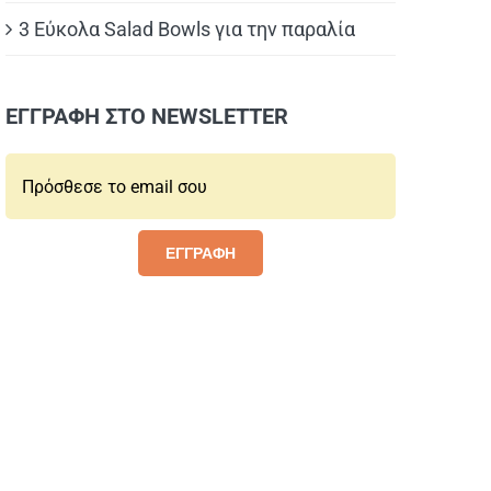
3 Εύκολα Salad Bowls για την παραλία
ΕΓΓΡΑΦΗ ΣΤΟ NEWSLETTER
Email*:
ΕΓΓΡΑΦΗ