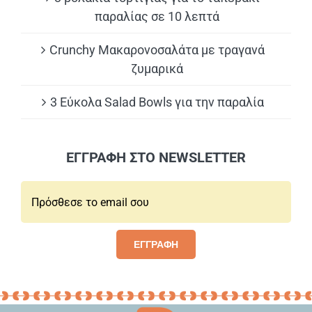
παραλίας σε 10 λεπτά
Crunchy Μακαρονοσαλάτα με τραγανά
ζυμαρικά
3 Εύκολα Salad Bowls για την παραλία
ΕΓΓΡΑΦΗ ΣΤΟ NEWSLETTER
Email*:
ΕΓΓΡΑΦΗ