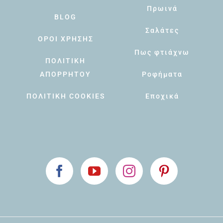
Πρωινά
BLOG
Σαλάτες
ΟΡΟΙ ΧΡΗΣΗΣ
Πως φτιάχνω
ΠΟΛΙΤΙΚΗ
ΑΠΟΡΡΗΤΟΥ
Ροφήματα
ΠΟΛΙΤΙΚΗ COOKIES
Εποχικά