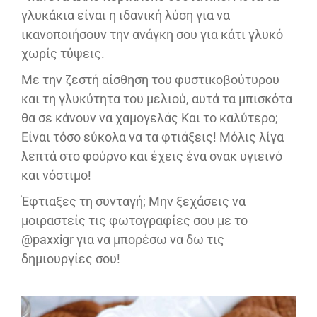
γλυκάκια είναι η ιδανική λύση για να
ικανοποιήσουν την ανάγκη σου για κάτι γλυκό
χωρίς τύψεις.
Με την ζεστή αίσθηση του φυστικοβούτυρου
και τη γλυκύτητα του μελιού, αυτά τα μπισκότα
θα σε κάνουν να χαμογελάς Και το καλύτερο;
Είναι τόσο εύκολα να τα φτιάξεις! Μόλις λίγα
λεπτά στο φούρνο και έχεις ένα σνακ υγιεινό
και νόστιμο!
Έφτιαξες τη συνταγή; Μην ξεχάσεις να
μοιραστείς τις φωτογραφίες σου με το
@paxxigr για να μπορέσω να δω τις
δημιουργίες σου!