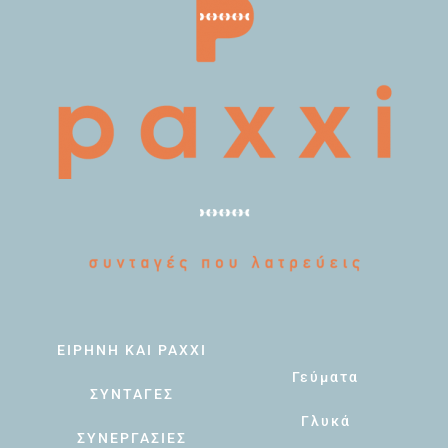
ΕΙΡΗΝΗ ΚΑΙ PAXXI
Γεύματα
ΣΥΝΤΑΓΕΣ
Γλυκά
ΣΥΝΕΡΓΑΣΙΕΣ