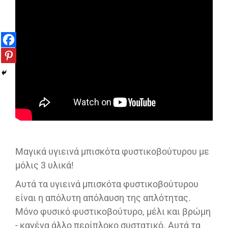
Μαγικά υγιεινά μπισκότα φυστικοβούτυρου με
μόλις 3 υλικά!
Αυτά τα υγιεινά μπισκότα φυστικοβούτυρου
είναι η απόλυτη απόλαυση της απλότητας.
Μόνο φυσικό φυστικοβούτυρο, μέλι και βρώμη
- κανένα άλλο περίπλοκο συστατικό. Αυτά τα