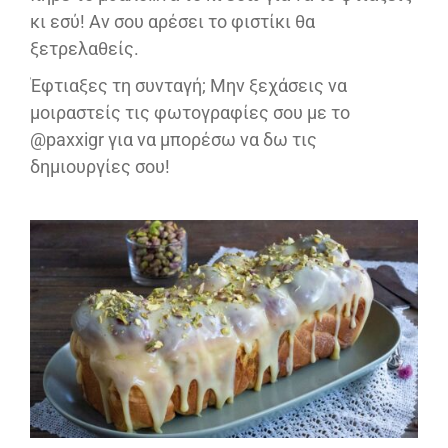
κι εσύ! Αν σου αρέσει το φιστίκι θα
ξετρελαθείς.
Έφτιαξες τη συνταγή; Μην ξεχάσεις να
μοιραστείς τις φωτογραφίες σου με το
@paxxigr για να μπορέσω να δω τις
δημιουργίες σου!