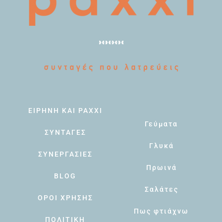
ΕΙΡΗΝΗ ΚΑΙ PAXXI
Γεύματα
ΣΥΝΤΑΓΕΣ
Γλυκά
ΣΥΝΕΡΓΑΣΙΕΣ
Πρωινά
BLOG
Σαλάτες
ΟΡΟΙ ΧΡΗΣΗΣ
Πως φτιάχνω
ΠΟΛΙΤΙΚΗ