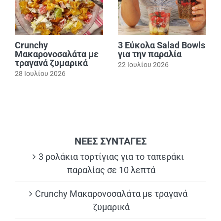
Crunchy
3 Εύκολα Salad Bowls
Μακαρονοσαλάτα με
για την παραλία
τραγανά ζυμαρικά
22 Ιουλίου 2026
28 Ιουλίου 2026
ΝΕΕΣ ΣΥΝΤΑΓΕΣ
3 ρολάκια τορτίγιας για το ταπεράκι
παραλίας σε 10 λεπτά
Crunchy Μακαρονοσαλάτα με τραγανά
ζυμαρικά