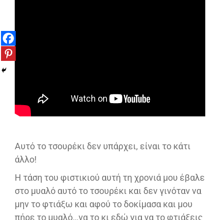
Αυτό το τσουρέκι δεν υπάρχει, είναι το κάτι
άλλο!
Η τάση του φιστικιού αυτή τη χρονιά μου έβαλε
στο μυαλό αυτό το τσουρέκι και δεν γινόταν να
μην το φτιάξω και αφού το δοκίμασα και μου
πήρε το μυαλό…να το κι εδώ για να το φτιάξεις