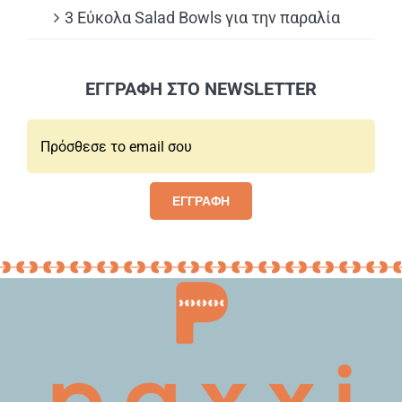
3 Εύκολα Salad Bowls για την παραλία
ΕΓΓΡΑΦΗ ΣΤΟ NEWSLETTER
Email*:
ΕΓΓΡΑΦΗ