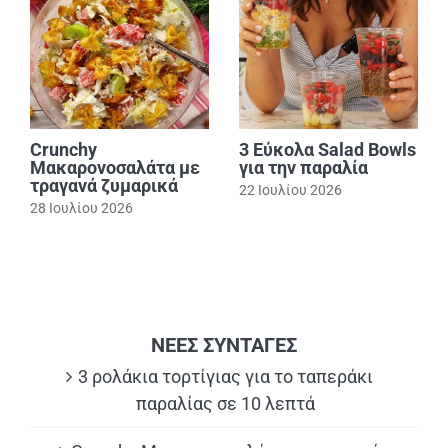
Crunchy
3 Εύκολα Salad Bowls
Μακαρονοσαλάτα με
για την παραλία
τραγανά ζυμαρικά
22 Ιουλίου 2026
28 Ιουλίου 2026
ΝΕΕΣ ΣΥΝΤΑΓΕΣ
3 ρολάκια τορτίγιας για το ταπεράκι
παραλίας σε 10 λεπτά