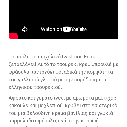
Το απόλυτο πασχαλινό twist που θα σε
ξετρελάνει! Αυτό το τσουρέκι κρεμ μπρουλέ με
φράουλα παντρεύει μοναδικά την κομψότητα
του γαλλικού γλυκού με την παράδοση του
ελληνικού τσουρεκιού.
Αφράτο και γεμάτο ίνες, με αρώματα μαστίχας,
κακουλέ και μαχλεπιού, κρύβει στο εσωτερικό
του μια βελούδινη κρέμα βανίλιας και γλυκιά
μαρμελάδα φράουλα, ενώ στην κορυφή