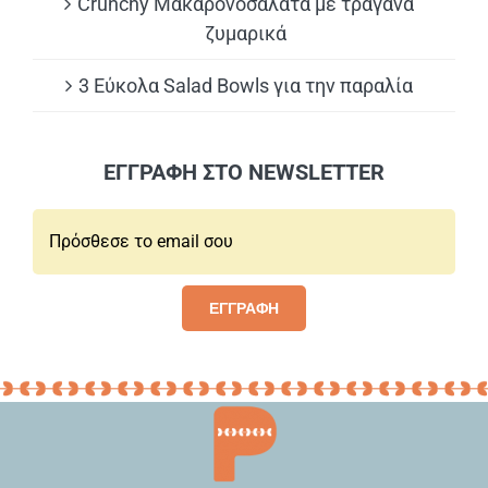
Crunchy Μακαρονοσαλάτα με τραγανά
ζυμαρικά
3 Εύκολα Salad Bowls για την παραλία
ΕΓΓΡΑΦΗ ΣΤΟ NEWSLETTER
Email*:
ΕΓΓΡΑΦΗ