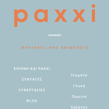
ΕΙΡΗΝΗ ΚΑΙ PAXXI
Γεύματα
ΣΥΝΤΑΓΕΣ
Γλυκά
ΣΥΝΕΡΓΑΣΙΕΣ
Πρωινά
BLOG
Σαλάτες