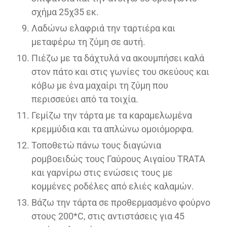
σχήμα 25χ35 εκ.
Λαδώνω ελαφριά την ταρτιέρα και
μεταφέρω τη ζύμη σε αυτή.
Πιέζω με τα δάχτυλά να ακουμπήσει καλά
στον πάτο και στις γωνίες του σκεύους και
κόβω με ένα μαχαίρι τη ζύμη που
περισσεύει από τα τοιχία.
Γεμίζω την τάρτα με τα καραμελωμένα
κρεμμύδια και τα απλώνω ομοιόμορφα.
Τοποθετώ πάνω τους διαγώνια
ρομβοειδώς τους Γαύρους Αιγαίου TRATA
και γαρνίρω στις ενώσεις τους με
κομμένες ροδέλες από ελιές καλαμών.
Βάζω την τάρτα σε προθερμασμένο φούρνο
στους 200*C, στις αντιστάσεις για 45