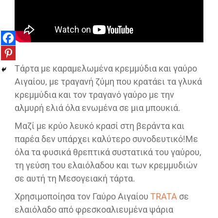
Τάρτα με καραμελωμένα κρεμμύδια και γαύρο
Αιγαίου, με τραγανή ζύμη που κρατάει τα γλυκά
κρεμμύδια και τον τραγανό γαύρο με την
αλμυρή ελιά όλα ενωμένα σε μια μπουκιά.
Μαζί με κρύο λευκό κρασί στη βεράντα και
παρέα δεν υπάρχει καλύτερο συνοδευτικό!Με
όλα τα φυσικά θρεπτικά συστατικά του γαύρου,
τη γεύση του ελαιόλαδου και των κρεμμυδιών
σε αυτή τη Μεσογειακή τάρτα.
Χρησιμοποίησα τον Γαύρο Αιγαίου
TRATA
σε
ελαιόλαδο από φρεσκοαλιευμένα ψάρια