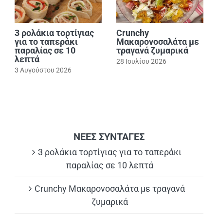
3 ρολάκια τορτίγιας
Crunchy
για το ταπεράκι
Μακαρονοσαλάτα με
παραλίας σε 10
τραγανά ζυμαρικά
λεπτά
28 Ιουλίου 2026
3 Αυγούστου 2026
ΝΕΕΣ ΣΥΝΤΑΓΕΣ
3 ρολάκια τορτίγιας για το ταπεράκι
παραλίας σε 10 λεπτά
Crunchy Μακαρονοσαλάτα με τραγανά
ζυμαρικά