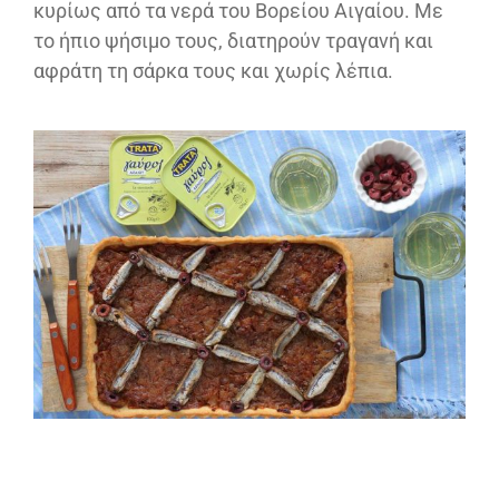
κυρίως από τα νερά του Βορείου Αιγαίου. Με
το ήπιο ψήσιμο τους, διατηρούν τραγανή και
αφράτη τη σάρκα τους και χωρίς λέπια.