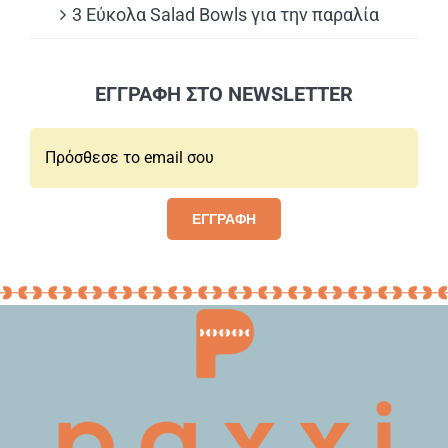
3 Εύκολα Salad Bowls για την παραλία
ΕΓΓΡΑΦΗ ΣΤΟ NEWSLETTER
Email*:
ΕΓΓΡΑΦΗ