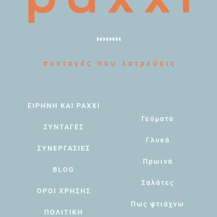
ΕΙΡΗΝΗ ΚΑΙ PAXXI
Γεύματα
ΣΥΝΤΑΓΕΣ
Γλυκά
ΣΥΝΕΡΓΑΣΙΕΣ
Πρωινά
BLOG
Σαλάτες
ΟΡΟΙ ΧΡΗΣΗΣ
Πως φτιάχνω
ΠΟΛΙΤΙΚΗ