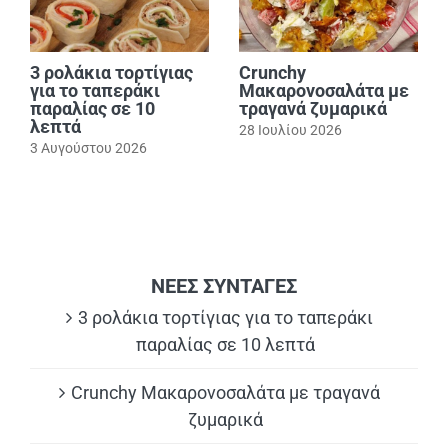
3 ρολάκια τορτίγιας
Crunchy
για το ταπεράκι
Μακαρονοσαλάτα με
παραλίας σε 10
τραγανά ζυμαρικά
λεπτά
28 Ιουλίου 2026
3 Αυγούστου 2026
ΝΕΕΣ ΣΥΝΤΑΓΕΣ
3 ρολάκια τορτίγιας για το ταπεράκι
παραλίας σε 10 λεπτά
Crunchy Μακαρονοσαλάτα με τραγανά
ζυμαρικά