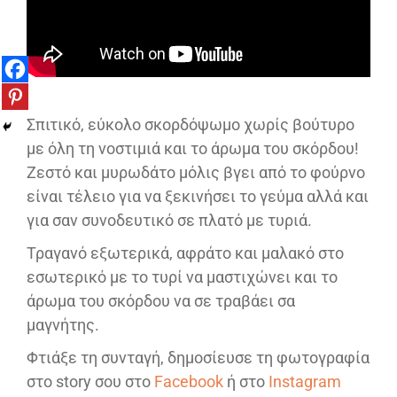
Σπιτικό, εύκολο σκορδόψωμο χωρίς βούτυρο
με όλη τη νοστιμιά και το άρωμα του σκόρδου!
Ζεστό και μυρωδάτο μόλις βγει από το φούρνο
είναι τέλειο για να ξεκινήσει το γεύμα αλλά και
για σαν συνοδευτικό σε πλατό με τυριά.
Τραγανό εξωτερικά, αφράτο και μαλακό στο
εσωτερικό με το τυρί να μαστιχώνει και το
άρωμα του σκόρδου να σε τραβάει σα
μαγνήτης.
Φτιάξε τη συνταγή, δημοσίευσε τη φωτογραφία
στο story σου στο
Facebook
ή στο
Instagram