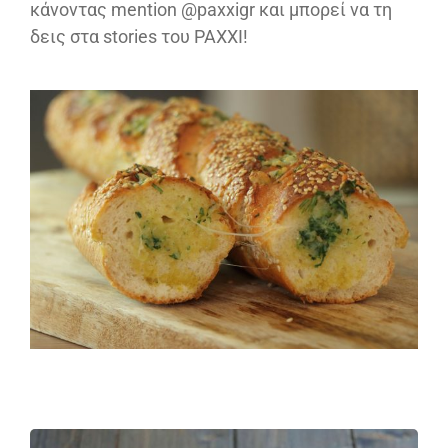
κάνοντας mention @paxxigr και μπορεί να τη
δεις στα stories του PAXXI!