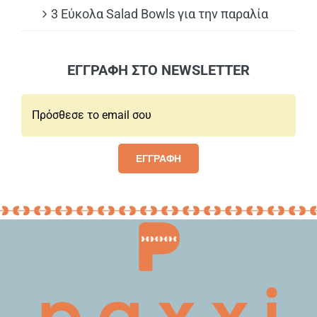
3 Εύκολα Salad Bowls για την παραλία
ΕΓΓΡΑΦΗ ΣΤΟ NEWSLETTER
Email*:
ΕΓΓΡΑΦΗ