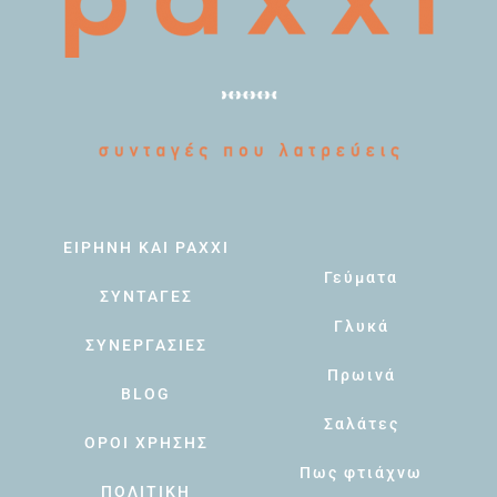
ΕΙΡΗΝΗ ΚΑΙ PAXXI
Γεύματα
ΣΥΝΤΑΓΕΣ
Γλυκά
ΣΥΝΕΡΓΑΣΙΕΣ
Πρωινά
BLOG
Σαλάτες
ΟΡΟΙ ΧΡΗΣΗΣ
Πως φτιάχνω
ΠΟΛΙΤΙΚΗ