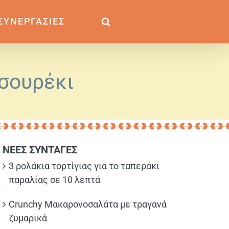
ΣΥΝΕΡΓΑΣΙΕΣ
τσουρέκι
ΝΕΕΣ ΣΥΝΤΑΓΕΣ
3 ρολάκια τορτίγιας για το ταπεράκι
παραλίας σε 10 λεπτά
Crunchy Μακαρονοσαλάτα με τραγανά
ζυμαρικά