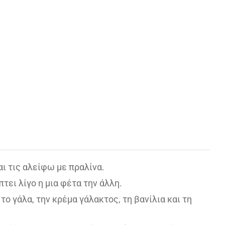
αι τις αλείφω με πραλίνα.
τει λίγο η μια φέτα την άλλη.
το γάλα, την κρέμα γάλακτος, τη βανίλια και τη