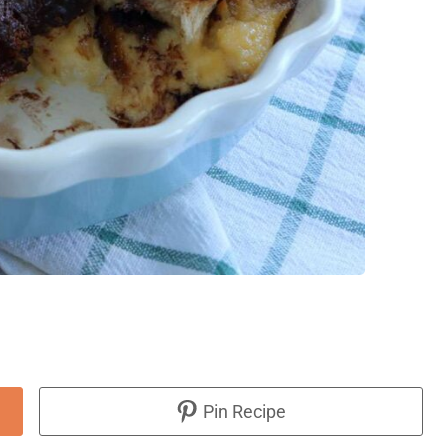
Pin Recipe