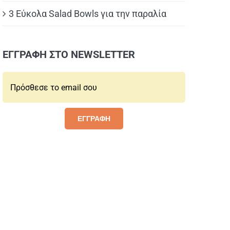
3 Εύκολα Salad Bowls για την παραλία
ΕΓΓΡΑΦΗ ΣΤΟ NEWSLETTER
Email*:
ΕΓΓΡΑΦΗ