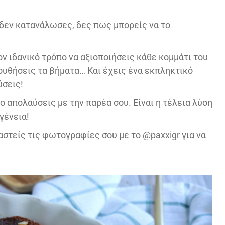
δεν κατανάλωσες, δες πως μπορείς να το
ν ιδανικό τρόπο να αξιοποιήσεις κάθε κομμάτι του
ουθήσεις τα βήματα… Και έχεις ένα εκπληκτικό
ύσεις!
ο απολαύσεις με την παρέα σου. Είναι η τέλεια λύση
γένεια!
αστείς τις φωτογραφίες σου με το @paxxigr για να