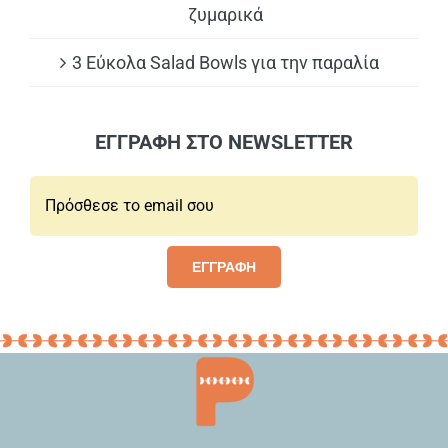
ζυμαρικά
3 Εύκολα Salad Bowls για την παραλία
ΕΓΓΡΑΦΗ ΣΤΟ NEWSLETTER
Email*:
ΕΓΓΡΑΦΗ