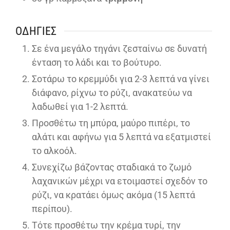
ΟΔΗΓΊΕΣ
Σε ένα μεγάλο τηγάνι ζεσταίνω σε δυνατή
ένταση το λάδι και το βούτυρο.
Σοτάρω το κρεμμύδι για 2-3 λεπτά να γίνει
διάφανο, ρίχνω το ρύζι, ανακατεύω να
λαδωθεί για 1-2 λεπτά.
Προσθέτω τη μπύρα, μαύρο πιπέρι, το
αλάτι και αφήνω για 5 λεπτά να εξατμιστεί
το αλκοόλ.
Συνεχίζω βάζοντας σταδιακά το ζωμό
λαχανικών μέχρι να ετοιμαστεί σχεδόν το
ρύζι, να κρατάει όμως ακόμα (15 λεπτά
περίπου).
Τότε προσθέτω την κρέμα τυρί, την