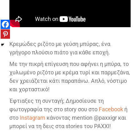
Κρεμώδες ριζότο με γεύση μπύρας, ένα
γρήγορο πλούσιο πιάτο για κάθε εποχή.
Με την πικρή επίγευση που αφήνει η μπύρα, το
χυλωμένο ριζότο με κρέμα τυρί και παρμεζάνα,
δεν χρειάζεται κάτι παραπάνω. Απλό, νόστιμο
και χορταστικό!
Έφτιαξες τη συνταγή; Δημοσίευσε τη
φωτογραφία της στο story σου στο
Facebook
ή
στο
Instagram
κάνοντας mention @paxxigr και
μπορεί να τη δεις στα stories του PAXXI!