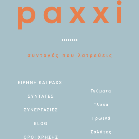
ΕΙΡΗΝΗ ΚΑΙ PAXXI
Γεύματα
ΣΥΝΤΑΓΕΣ
Γλυκά
ΣΥΝΕΡΓΑΣΙΕΣ
Πρωινά
BLOG
Σαλάτες
ΟΡΟΙ ΧΡΗΣΗΣ