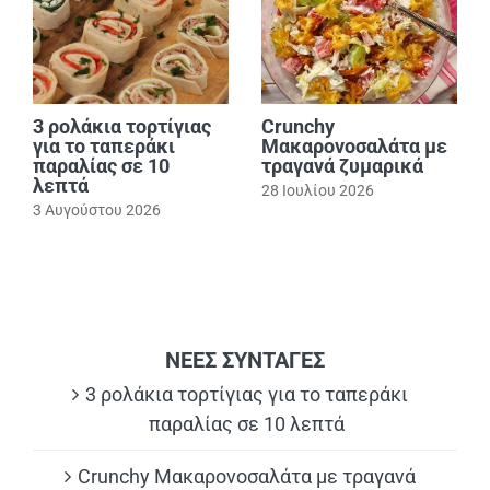
3 ρολάκια τορτίγιας
Crunchy
για το ταπεράκι
Μακαρονοσαλάτα με
παραλίας σε 10
τραγανά ζυμαρικά
λεπτά
28 Ιουλίου 2026
3 Αυγούστου 2026
ΝΕΕΣ ΣΥΝΤΑΓΕΣ
3 ρολάκια τορτίγιας για το ταπεράκι
παραλίας σε 10 λεπτά
Crunchy Μακαρονοσαλάτα με τραγανά