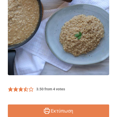
3.50
from
4
votes
Εκτύπωση