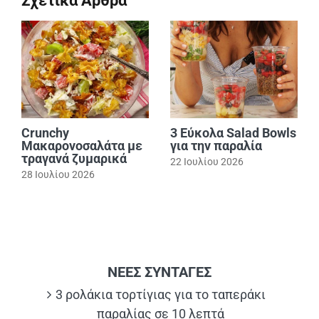
Σχετικά Άρθρα
Crunchy
3 Εύκολα Salad Bowls
Μακαρονοσαλάτα με
για την παραλία
τραγανά ζυμαρικά
22 Ιουλίου 2026
28 Ιουλίου 2026
ΝΕΕΣ ΣΥΝΤΑΓΕΣ
3 ρολάκια τορτίγιας για το ταπεράκι
παραλίας σε 10 λεπτά