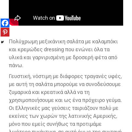
Πολύχρωμη μεξικάνικη σαλάτα με καλαμπόκι
και κρεμώδες dressing που ενώνει όλα τα
υλικά και γαρνιρισμένη με δροσερή φέτα από
πάνω.
Γευστική, νόστιμη με διάφορες τραγανές υφές,
με αυτή τη σαλάτα μπορούμε να συνοδεύσουμε
ζυμαρικά και κρεατικά αλλά να τη
χρησιμοποιήσουμε και ως ένα πρόχειρο γεύμα.
Οι Ελληνικές μας γεύσεις ταιριάζουν πολύ με
εκείνες των χωρών της λατινικής Αμερικής,
μόνο που εμείς συνήθως τα προτιμάμε
λιγότερο πικάντικα, σε αυτή όμως της συνταγή