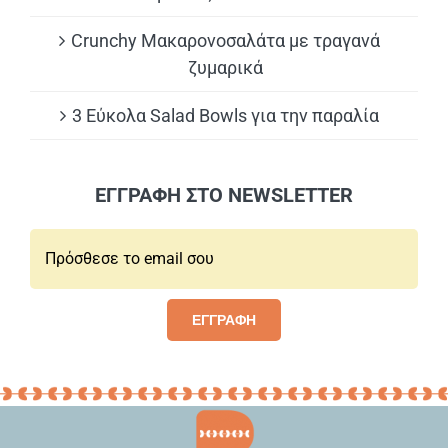
Crunchy Μακαρονοσαλάτα με τραγανά
ζυμαρικά
3 Εύκολα Salad Bowls για την παραλία
ΕΓΓΡΑΦΗ ΣΤΟ NEWSLETTER
Email*:
ΕΓΓΡΑΦΗ