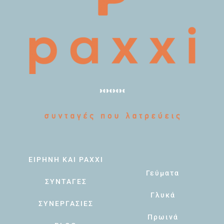
ΕΙΡΗΝΗ ΚΑΙ PAXXI
Γεύματα
ΣΥΝΤΑΓΕΣ
Γλυκά
ΣΥΝΕΡΓΑΣΙΕΣ
Πρωινά