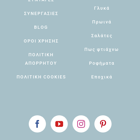
Γλυκά
ΣΥΝΕΡΓΑΣΙΕΣ
Πρωινά
BLOG
Σαλάτες
ΟΡΟΙ ΧΡΗΣΗΣ
Πως φτιάχνω
ΠΟΛΙΤΙΚΗ
ΑΠΟΡΡΗΤΟΥ
Ροφήματα
ΠΟΛΙΤΙΚΗ COOKIES
Εποχικά