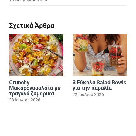
Σχετικά Άρθρα
Crunchy
3 Εύκολα Salad Bowls
Μακαρονοσαλάτα με
για την παραλία
τραγανά ζυμαρικά
22 Ιουλίου 2026
28 Ιουλίου 2026