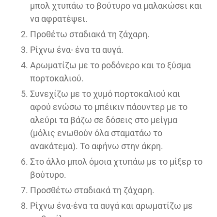
μπολ χτυπάω το βούτυρο να μαλακώσει και
να αφρατέψει.
Προθέτω σταδιακά τη ζάχαρη.
Ρίχνω ένα- ένα τα αυγά.
Αρωματίζω με το ροδόνερο και το ξύσμα
πορτοκαλιού.
Συνεχίζω με το χυμό πορτοκαλιού και
αφού ενώσω το μπέικιν πάουντερ με το
αλεύρι τα βάζω σε δόσεις στο μείγμα
(μόλις ενωθούν όλα σταματάω το
ανακάτεμα). Το αφήνω στην άκρη.
Στο άλλο μπολ όμοια χτυπάω με το μίξερ το
βούτυρο.
Προσθέτω σταδιακά τη ζάχαρη.
Ρίχνω ένα-ένα τα αυγά και αρωματίζω με