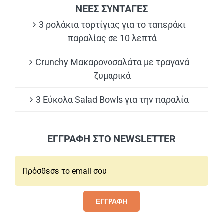
ΝΕΕΣ ΣΥΝΤΑΓΕΣ
3 ρολάκια τορτίγιας για το ταπεράκι
παραλίας σε 10 λεπτά
Crunchy Μακαρονοσαλάτα με τραγανά
ζυμαρικά
3 Εύκολα Salad Bowls για την παραλία
ΕΓΓΡΑΦΗ ΣΤΟ NEWSLETTER
Email*:
ΕΓΓΡΑΦΗ