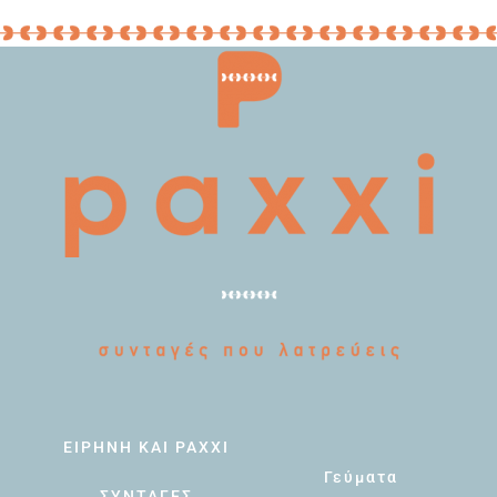
ΕΙΡΗΝΗ ΚΑΙ PAXXI
Γεύματα
ΣΥΝΤΑΓΕΣ