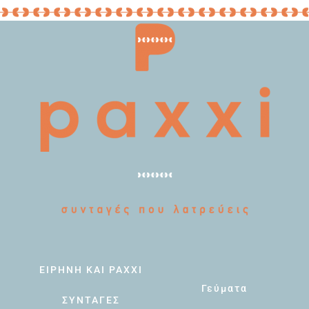
ΕΙΡΗΝΗ ΚΑΙ PAXXI
Γεύματα
ΣΥΝΤΑΓΕΣ