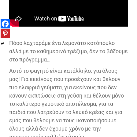
Πόσο λαχταράμε ένα λεμονάτο κοτόπουλο
αλλά με το καθημερινό τρέξιμο, δεν το βάζουμε
στο πρόγραμμα…
Αυτό το φαγητό είναι κατάλληλο, για όλους
μας! Για εκείνους που προσέχουν και θέλουν
πιο ελαφριά γεύματα, για εκείνους που δεν
κάνουν εκπτώσεις στη γεύση και θέλουν μόνο
το καλύτερο γευστικό αποτέλεσμα, για τα
παιδιά που λατρεύουν το λευκό κρέας και για
εμάς που θέλουμε να τους ικανοποιήσουμε
όλους αλλά δεν έχουμε χρόνο με την
προετοιμασία πολλών υλικών.