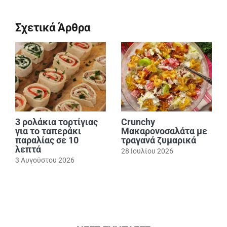
Σχετικά Άρθρα
3 ρολάκια τορτίγιας
Crunchy
για το ταπεράκι
Μακαρονοσαλάτα με
παραλίας σε 10
τραγανά ζυμαρικά
λεπτά
28 Ιουλίου 2026
3 Αυγούστου 2026