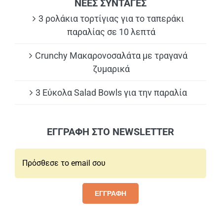
ΝΕΕΣ ΣΥΝΤΑΓΕΣ
3 ρολάκια τορτίγιας για το ταπεράκι
παραλίας σε 10 λεπτά
Crunchy Μακαρονοσαλάτα με τραγανά
ζυμαρικά
3 Εύκολα Salad Bowls για την παραλία
ΕΓΓΡΑΦΗ ΣΤΟ NEWSLETTER
Email*:
ΕΓΓΡΑΦΗ