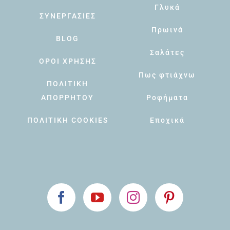
Γλυκά
ΣΥΝΕΡΓΑΣΙΕΣ
Πρωινά
BLOG
Σαλάτες
ΟΡΟΙ ΧΡΗΣΗΣ
Πως φτιάχνω
ΠΟΛΙΤΙΚΗ
ΑΠΟΡΡΗΤΟΥ
Ροφήματα
ΠΟΛΙΤΙΚΗ COOKIES
Εποχικά