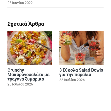
25 Ιουνίου 2022
Σχετικά Άρθρα
Crunchy
3 Εύκολα Salad Bowls
Μακαρονοσαλάτα με
για την παραλία
τραγανά ζυμαρικά
22 Ιουλίου 2026
28 Ιουλίου 2026