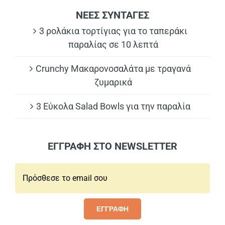
ΝΕΕΣ ΣΥΝΤΑΓΕΣ
3 ρολάκια τορτίγιας για το ταπεράκι
παραλίας σε 10 λεπτά
Crunchy Μακαρονοσαλάτα με τραγανά
ζυμαρικά
3 Εύκολα Salad Bowls για την παραλία
ΕΓΓΡΑΦΗ ΣΤΟ NEWSLETTER
Email*:
ΕΓΓΡΑΦΗ