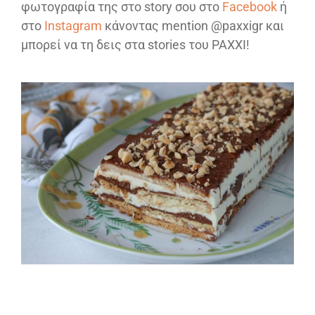
φωτογραφία της στο story σου στο
Facebook
ή
στο
Instagram
κάνοντας mention @paxxigr και
μπορεί να τη δεις στα stories του PAXXI!