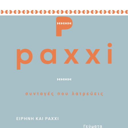
ΕΙΡΗΝΗ ΚΑΙ PAXXI
Γεύματα