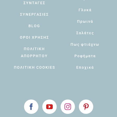
ΣΥΝΤΑΓΕΣ
Γλυκά
ΣΥΝΕΡΓΑΣΙΕΣ
Πρωινά
BLOG
Σαλάτες
ΟΡΟΙ ΧΡΗΣΗΣ
Πως φτιάχνω
ΠΟΛΙΤΙΚΗ
ΑΠΟΡΡΗΤΟΥ
Ροφήματα
ΠΟΛΙΤΙΚΗ COOKIES
Εποχικά