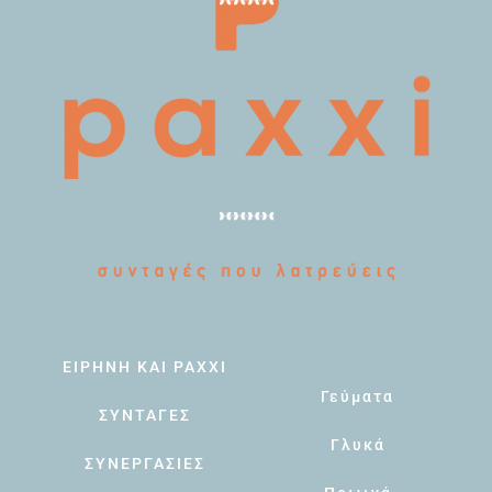
ΕΙΡΗΝΗ ΚΑΙ PAXXI
Γεύματα
ΣΥΝΤΑΓΕΣ
Γλυκά
ΣΥΝΕΡΓΑΣΙΕΣ