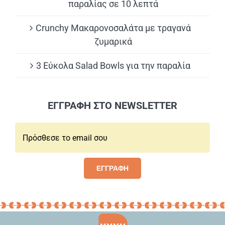
παραλίας σε 10 λεπτά
Crunchy Μακαρονοσαλάτα με τραγανά
ζυμαρικά
3 Εύκολα Salad Bowls για την παραλία
ΕΓΓΡΑΦΗ ΣΤΟ NEWSLETTER
Email*:
ΕΓΓΡΑΦΗ