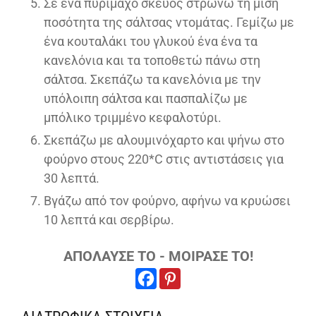
Σε ένα πυρίμαχο σκεύος στρώνω τη μισή
ποσότητα της σάλτσας ντομάτας. Γεμίζω με
ένα κουταλάκι του γλυκού ένα ένα τα
κανελόνια και τα τοποθετώ πάνω στη
σάλτσα. Σκεπάζω τα κανελόνια με την
υπόλοιπη σάλτσα και πασπαλίζω με
μπόλικο τριμμένο κεφαλοτύρι.
Σκεπάζω με αλουμινόχαρτο και ψήνω στο
φούρνο στους 220*C στις αντιστάσεις για
30 λεπτά.
Βγάζω από τον φούρνο, αφήνω να κρυώσει
10 λεπτά και σερβίρω.
ΑΠΟΛΑΥΣΕ ΤΟ - ΜΟΙΡΑΣΕ ΤΟ!