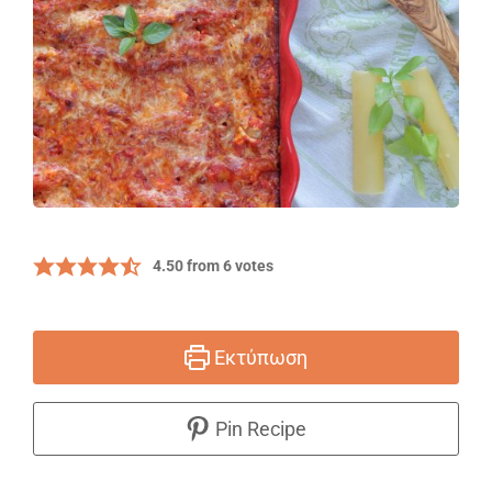
4.50
from
6
votes
Εκτύπωση
Pin Recipe