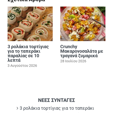
3 ρολάκια τορτίγιας
Crunchy
για το ταπεράκι
Μακαρονοσαλάτα με
παραλίας σε 10
τραγανά ζυμαρικά
λεπτά
28 Ιουλίου 2026
3 Αυγούστου 2026
ΝΕΕΣ ΣΥΝΤΑΓΕΣ
3 ρολάκια τορτίγιας για το ταπεράκι