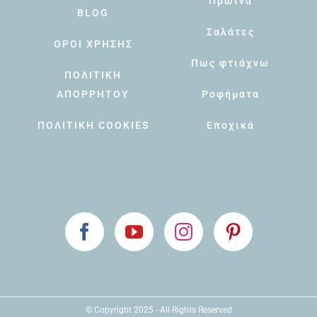
Πρωινά
BLOG
Σαλάτες
ΟΡΟΙ ΧΡΗΣΗΣ
Πως φτιάχνω
ΠΟΛΙΤΙΚΗ
ΑΠΟΡΡΗΤΟΥ
Ροφήματα
ΠΟΛΙΤΙΚΗ COOKIES
Εποχικά
© Copyright 2025 - All Rights Reserved