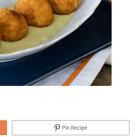
Pin Recipe