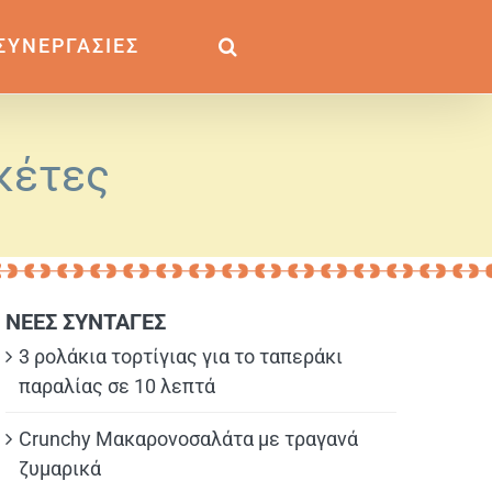
ΣΥΝΕΡΓΑΣΙΕΣ
οκέτες
ΝΕΕΣ ΣΥΝΤΑΓΕΣ
3 ρολάκια τορτίγιας για το ταπεράκι
παραλίας σε 10 λεπτά
Crunchy Μακαρονοσαλάτα με τραγανά
ζυμαρικά