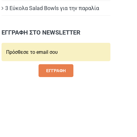
3 Εύκολα Salad Bowls για την παραλία
ΕΓΓΡΑΦΗ ΣΤΟ NEWSLETTER
Email*:
ΕΓΓΡΑΦΗ