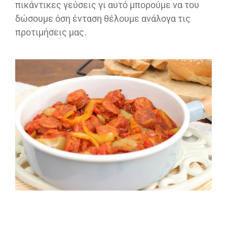
πικάντικες γεύσεις γι αυτό μπορούμε να του
δώσουμε όση ένταση θέλουμε ανάλογα τις
προτιμήσεις μας.