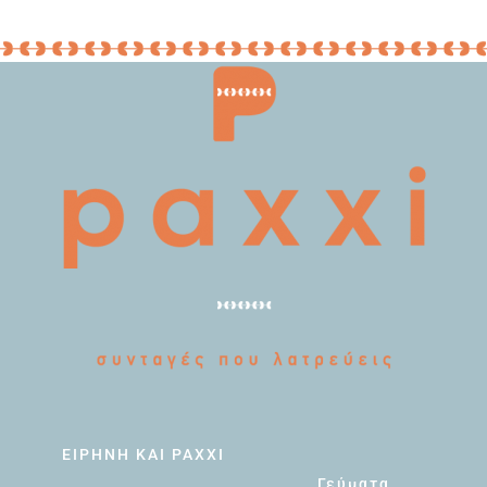
ΕΙΡΗΝΗ ΚΑΙ PAXXI
Γεύματα