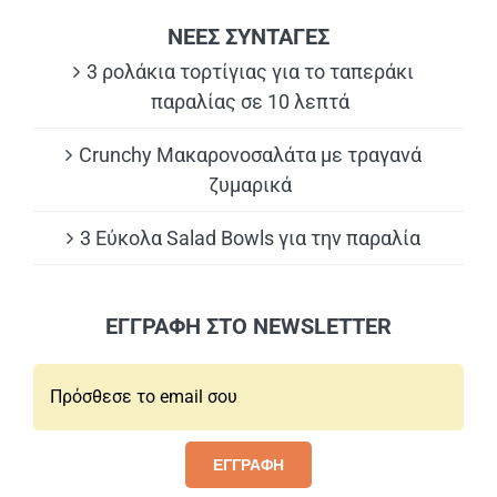
ΝΕΕΣ ΣΥΝΤΑΓΕΣ
3 ρολάκια τορτίγιας για το ταπεράκι
παραλίας σε 10 λεπτά
Crunchy Μακαρονοσαλάτα με τραγανά
ζυμαρικά
3 Εύκολα Salad Bowls για την παραλία
ΕΓΓΡΑΦΗ ΣΤΟ NEWSLETTER
Email*:
ΕΓΓΡΑΦΗ