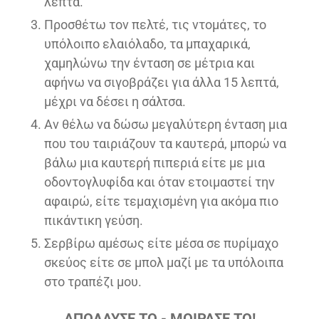
λεπτά.
Προσθέτω τον πελτέ, τις ντομάτες, το
υπόλοιπο ελαιόλαδο, τα μπαχαρικά,
χαμηλώνω την ένταση σε μέτρια και
αφήνω να σιγοβράζει για άλλα 15 λεπτά,
μέχρι να δέσει η σάλτσα.
Αν θέλω να δώσω μεγαλύτερη ένταση μια
που του ταιριάζουν τα καυτερά, μπορώ να
βάλω μια καυτερή πιπεριά είτε με μια
οδοντογλυφίδα και όταν ετοιμαστεί την
αφαιρώ, είτε τεμαχισμένη για ακόμα πιο
πικάντικη γεύση.
Σερβίρω αμέσως είτε μέσα σε πυρίμαχο
σκεύος είτε σε μπολ μαζί με τα υπόλοιπα
στο τραπέζι μου.
ΑΠΟΛΑΥΣΕ ΤΟ - ΜΟΙΡΑΣΕ ΤΟ!