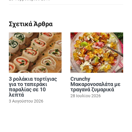
Σχετικά Άρθρα
3 ρολάκια τορτίγιας
Crunchy
για το ταπεράκι
Μακαρονοσαλάτα με
παραλίας σε 10
τραγανά ζυμαρικά
λεπτά
28 Ιουλίου 2026
3 Αυγούστου 2026