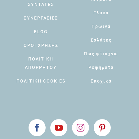
ΣΥΝΤΑΓΕΣ
Γλυκά
ΣΥΝΕΡΓΑΣΙΕΣ
Πρωινά
BLOG
Σαλάτες
ΟΡΟΙ ΧΡΗΣΗΣ
Πως φτιάχνω
ΠΟΛΙΤΙΚΗ
ΑΠΟΡΡΗΤΟΥ
Ροφήματα
ΠΟΛΙΤΙΚΗ COOKIES
Εποχικά