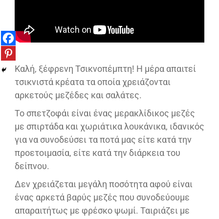
Καλή, ξέφρενη Τσικνοπέμπτη! Η μέρα απαιτεί
τσικνιστά κρέατα τα οποία χρειάζονται
αρκετούς μεζέδες και σαλάτες.
Το σπετζοφάι είναι ένας μερακλίδικος μεζές
με σπιρτάδα και χωριάτικα λουκάνικα, ιδανικός
για να συνοδεύσει τα ποτά μας είτε κατά την
προετοιμασία, είτε κατά την διάρκεια του
δείπνου.
Δεν χρειάζεται μεγάλη ποσότητα αφού είναι
ένας αρκετά βαρύς μεζές που συνοδεύουμε
απαραιτήτως με φρέσκο ψωμί. Ταιριάζει με