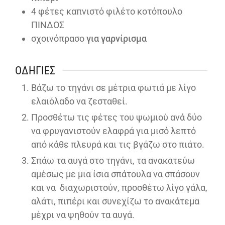
4
φέτες καπνιστό φιλέτο κοτόπουλο
ΠΙΝΔΟΣ
σχοινόπρασο
για γαρνίρισμα
ΟΔΗΓΊΕΣ
Βάζω το τηγάνι σε μέτρια φωτιά με λίγο
ελαιόλαδο να ζεσταθεί.
Προσθέτω τις φέτες του ψωμιού ανά δύο
να φρυγανιστούν ελαφρά για μισό λεπτό
από κάθε πλευρά και τις βγάζω στο πιάτο.
Σπάω τα αυγά στο τηγάνι, τα ανακατεύω
αμέσως με μια ίσια σπάτουλα να σπάσουν
και να διαχωριστούν, προσθέτω λίγο γάλα,
αλάτι, πιπέρι και συνεχίζω το ανακάτεμα
μέχρι να ψηθούν τα αυγά.