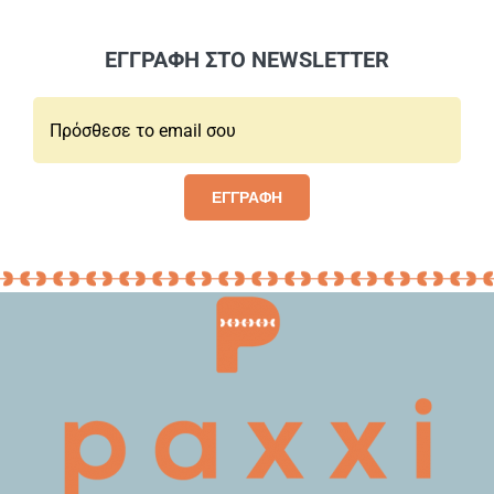
ΕΓΓΡΑΦΗ ΣΤΟ NEWSLETTER
Email*:
ΕΓΓΡΑΦΗ