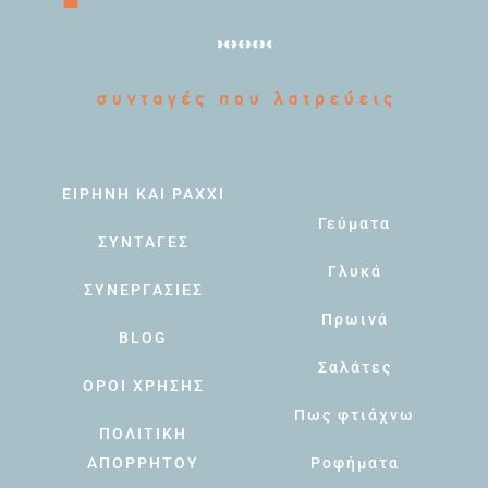
ΕΙΡΗΝΗ ΚΑΙ PAXXI
Γεύματα
ΣΥΝΤΑΓΕΣ
Γλυκά
ΣΥΝΕΡΓΑΣΙΕΣ
Πρωινά
BLOG
Σαλάτες
ΟΡΟΙ ΧΡΗΣΗΣ
Πως φτιάχνω
ΠΟΛΙΤΙΚΗ
ΑΠΟΡΡΗΤΟΥ
Ροφήματα