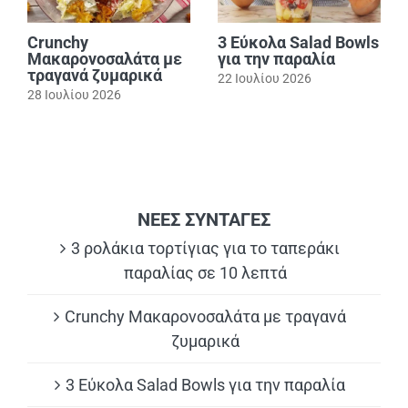
Crunchy
3 Εύκολα Salad Bowls
Μακαρονοσαλάτα με
για την παραλία
τραγανά ζυμαρικά
22 Ιουλίου 2026
28 Ιουλίου 2026
ΝΕΕΣ ΣΥΝΤΑΓΕΣ
3 ρολάκια τορτίγιας για το ταπεράκι
παραλίας σε 10 λεπτά
Crunchy Μακαρονοσαλάτα με τραγανά
ζυμαρικά
3 Εύκολα Salad Bowls για την παραλία