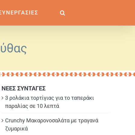
ΣΥΝΕΡΓΑΣΙΕΣ
κύθας
ΝΕΕΣ ΣΥΝΤΑΓΕΣ
3 ρολάκια τορτίγιας για το ταπεράκι
παραλίας σε 10 λεπτά
Crunchy Μακαρονοσαλάτα με τραγανά
ζυμαρικά