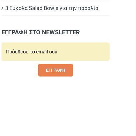
3 Εύκολα Salad Bowls για την παραλία
ΕΓΓΡΑΦΗ ΣΤΟ NEWSLETTER
Email*:
ΕΓΓΡΑΦΗ