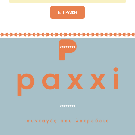
ΕΓΓΡΑΦΗ