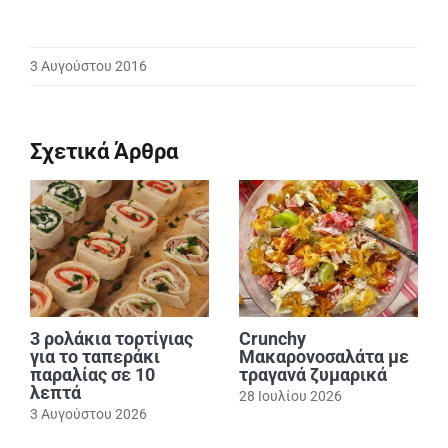
3 Αυγούστου 2016
Σχετικά Άρθρα
3 ρολάκια τορτίγιας
Crunchy
για το ταπεράκι
Μακαρονοσαλάτα με
παραλίας σε 10
τραγανά ζυμαρικά
λεπτά
28 Ιουλίου 2026
3 Αυγούστου 2026