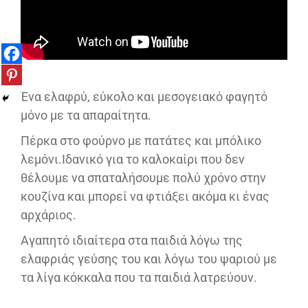
Ένα ελαφρύ, εύκολο και μεσογειακό φαγητό
μόνο με τα απαραίτητα.
Πέρκα στο φούρνο με πατάτες και μπόλικο
λεμόνι.Ιδανικό για το καλοκαίρι που δεν
θέλουμε να σπαταλήσουμε πολύ χρόνο στην
κουζίνα και μπορεί να φτιάξει ακόμα κι ένας
αρχάριος.
Αγαπητό ιδιαίτερα στα παιδιά λόγω της
ελαφριάς γεύσης του και λόγω του ψαριού με
τα λίγα κόκκαλα που τα παιδιά λατρεύουν.