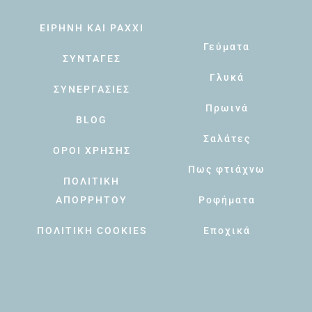
ΕΙΡΗΝΗ ΚΑΙ PAXXI
Γεύματα
ΣΥΝΤΑΓΕΣ
Γλυκά
ΣΥΝΕΡΓΑΣΙΕΣ
Πρωινά
BLOG
Σαλάτες
ΟΡΟΙ ΧΡΗΣΗΣ
Πως φτιάχνω
ΠΟΛΙΤΙΚΗ
ΑΠΟΡΡΗΤΟΥ
Ροφήματα
ΠΟΛΙΤΙΚΗ COOKIES
Εποχικά