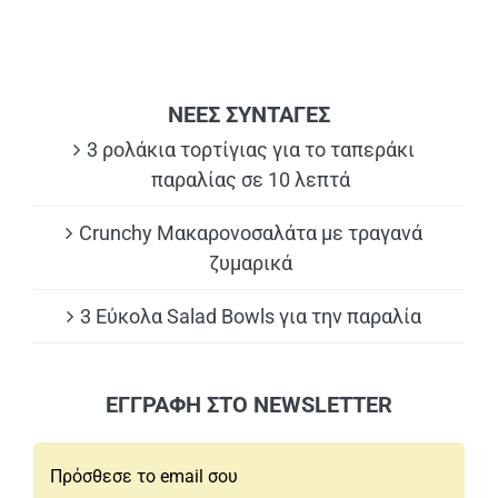
ΝΕΕΣ ΣΥΝΤΑΓΕΣ
3 ρολάκια τορτίγιας για το ταπεράκι
παραλίας σε 10 λεπτά
Crunchy Μακαρονοσαλάτα με τραγανά
ζυμαρικά
3 Εύκολα Salad Bowls για την παραλία
ΕΓΓΡΑΦΗ ΣΤΟ NEWSLETTER
Email*: