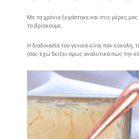
Με τα χρόνια ξεχάστηκε και στις μέρες μας
το βρίσκουμε.
Η διαδικασία του γενικά είναι παν-εύκολη,
(σας έχω δείξει όμως αναλυτικά πως την κ