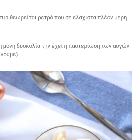
 πια θεωρείται ρετρό που σε ελάχιστα πλέον μέρη
 τη μόνη δυσκολία την έχει η παστερίωση των αυγών
άνουμε).