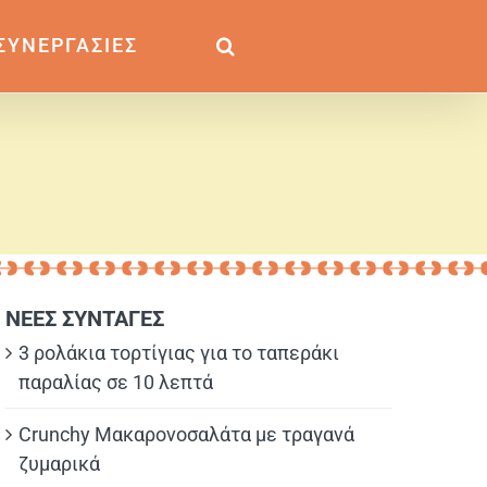
ΣΥΝΕΡΓΑΣΙΕΣ
ΝΕΕΣ ΣΥΝΤΑΓΕΣ
3 ρολάκια τορτίγιας για το ταπεράκι
παραλίας σε 10 λεπτά
Crunchy Μακαρονοσαλάτα με τραγανά
ζυμαρικά