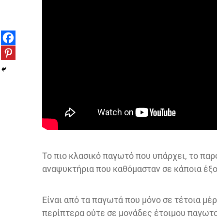
Το πιο κλασικό παγωτό που υπάρχει, το παρ
αναψυκτήρια που καθόμασταν σε κάποια έξο
Είναι από τα παγωτά που μόνο σε τέτοια μέ
περίπτερα ούτε σε μονάδες έτοιμου παγωτο