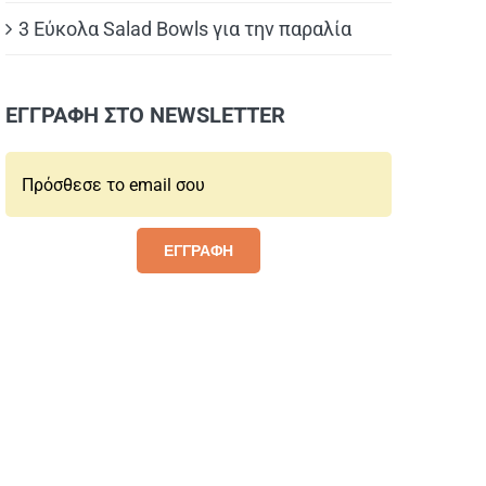
3 Εύκολα Salad Bowls για την παραλία
ΕΓΓΡΑΦΗ ΣΤΟ NEWSLETTER
Email*:
ΕΓΓΡΑΦΗ