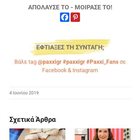
ΑΠΟΛΑΥΣΕ ΤΟ - ΜΟΙΡΑΣΕ ΤΟ!
ΕΦΤΙΑΞΕΣ ΤΗ ΣΥΝΤΑΓΗ;
Βάλε tag
@paxxigr #paxxigr #Paxxi_Fans
σε
Facebook
&
Instagram
4 Ιουνίου 2019
Σχετικά Άρθρα