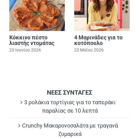
Κόκκινο πέστο
4 Μαρινάδες για το
λιαστής ντομάτας
κοτόπουλο
23 Ιουνίου 2026
23 Μαΐου 2026
ΝΕΕΣ ΣΥΝΤΑΓΕΣ
3 ρολάκια τορτίγιας για το ταπεράκι
παραλίας σε 10 λεπτά
Crunchy Μακαρονοσαλάτα με τραγανά
ζυμαρικά