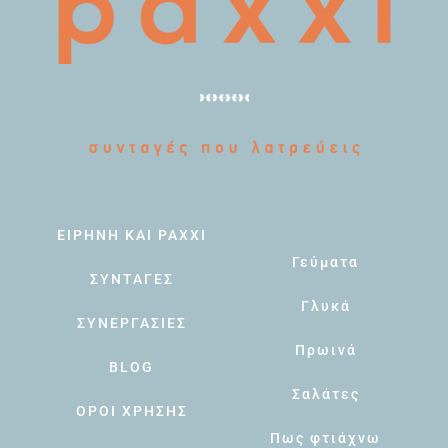
ΕΙΡΗΝΗ ΚΑΙ PAXXI
Γεύματα
ΣΥΝΤΑΓΕΣ
Γλυκά
ΣΥΝΕΡΓΑΣΙΕΣ
Πρωινά
BLOG
Σαλάτες
ΟΡΟΙ ΧΡΗΣΗΣ
Πως φτιάχνω