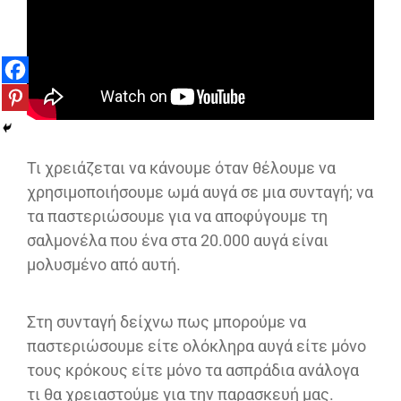
Τι χρειάζεται να κάνουμε όταν θέλουμε να
χρησιμοποιήσουμε ωμά αυγά σε μια συνταγή; να
τα παστεριώσουμε για να αποφύγουμε τη
σαλμονέλα που ένα στα 20.000 αυγά είναι
μολυσμένο από αυτή.
Στη συνταγή δείχνω πως μπορούμε να
παστεριώσουμε είτε ολόκληρα αυγά είτε μόνο
τους κρόκους είτε μόνο τα ασπράδια ανάλογα
τι θα χρειαστούμε για την παρασκευή μας.