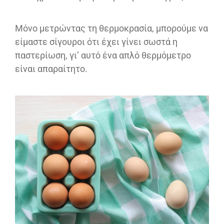
Μόνο μετρώντας τη θερμοκρασία, μπορούμε να
είμαστε σίγουροι ότι έχει γίνει σωστά η
παστερίωση, γι’ αυτό ένα απλό θερμόμετρο
είναι απαραίτητο.