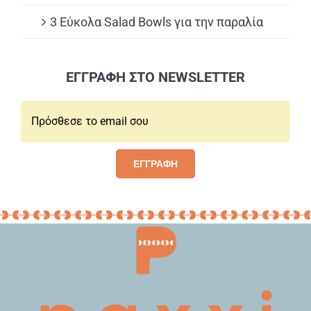
3 Εύκολα Salad Bowls για την παραλία
ΕΓΓΡΑΦΗ ΣΤΟ NEWSLETTER
Email*:
ΕΓΓΡΑΦΗ