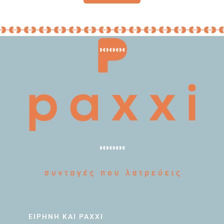
ΕΙΡΗΝΗ ΚΑΙ PAXXI