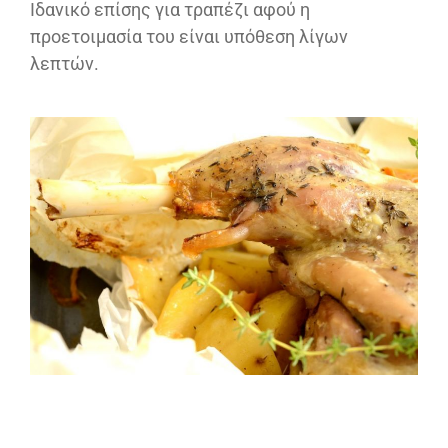
Ιδανικό επίσης για τραπέζι αφού η
προετοιμασία του είναι υπόθεση λίγων
λεπτών.