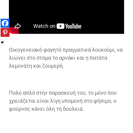
Οικογενειακό φαγητό πραγματικά λουκούμι, να
λιώνει στο στόμα το αρνάκι και η πατάτα
λεμονάτη και ζουμερή.
Πολύ απλό στην παρασκευή του, το μόνο που
χρειάζεται είναι λίγη υπομονή στο ψήσιμο, ο
φούρνος κάνει όλη τη δουλειά.