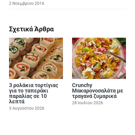
2 Νοεμβρίου 2016
Σχετικά Άρθρα
3 ρολάκια τορτίγιας
Crunchy
για το ταπεράκι
Μακαρονοσαλάτα με
παραλίας σε 10
τραγανά ζυμαρικά
λεπτά
28 Ιουλίου 2026
3 Αυγούστου 2026