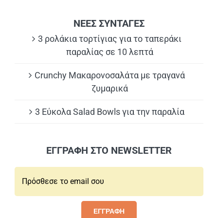
ΝΕΕΣ ΣΥΝΤΑΓΕΣ
3 ρολάκια τορτίγιας για το ταπεράκι
παραλίας σε 10 λεπτά
Crunchy Μακαρονοσαλάτα με τραγανά
ζυμαρικά
3 Εύκολα Salad Bowls για την παραλία
ΕΓΓΡΑΦΗ ΣΤΟ NEWSLETTER
Email*:
ΕΓΓΡΑΦΗ