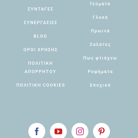
Γεύματα
ΣΥΝΤΑΓΕΣ
Γλυκά
ΣΥΝΕΡΓΑΣΙΕΣ
Πρωινά
BLOG
Σαλάτες
ΟΡΟΙ ΧΡΗΣΗΣ
Πως φτιάχνω
ΠΟΛΙΤΙΚΗ
ΑΠΟΡΡΗΤΟΥ
Ροφήματα
ΠΟΛΙΤΙΚΗ COOKIES
Εποχικά