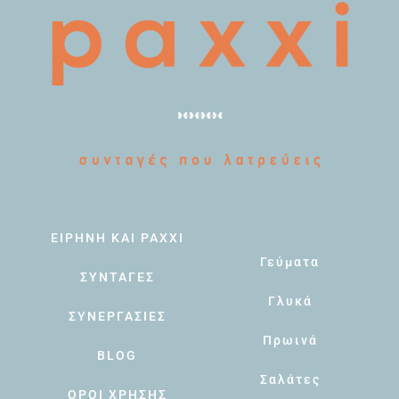
ΕΙΡΗΝΗ ΚΑΙ PAXXI
Γεύματα
ΣΥΝΤΑΓΕΣ
Γλυκά
ΣΥΝΕΡΓΑΣΙΕΣ
Πρωινά
BLOG
Σαλάτες
ΟΡΟΙ ΧΡΗΣΗΣ