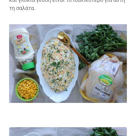
τη σαλάτα.