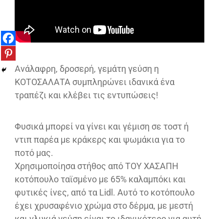
Ανάλαφρη, δροσερή, γεμάτη γεύση η
ΚΟΤΟΣΑΛΑΤΑ συμπληρώνει ιδανικά ένα
τραπέζι και κλέβει τις εντυπώσεις!
Φυσικά μπορεί να γίνει και γέμιση σε τοστ ή
ντιπ παρέα με κράκερς και ψωμάκια για το
ποτό μας.
Χρησιμοποίησα στήθος από ΤΟΥ ΧΑΣΑΠΗ
κοτόπουλο ταϊσμένο με 65% καλαμπόκι και
φυτικές ίνες, από τα Lidl. Αυτό το κοτόπουλο
έχει χρυσαφένιο χρώμα στο δέρμα, με μεστή
και γλυκιά γεύση είναι το ιδανικότερο για αυτή