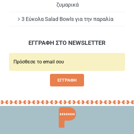
ζυμαρικά
3 Εύκολα Salad Bowls για την παραλία
ΕΓΓΡΑΦΗ ΣΤΟ NEWSLETTER
Email*:
ΕΓΓΡΑΦΗ