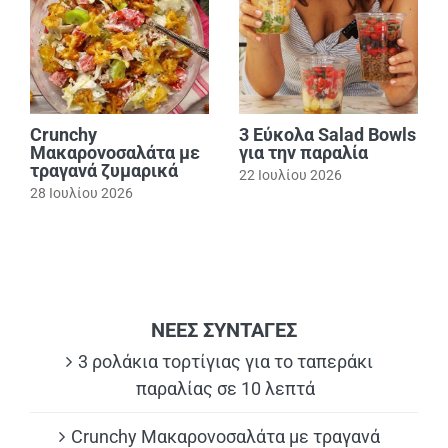
Crunchy
3 Εύκολα Salad Bowls
Μακαρονοσαλάτα με
για την παραλία
τραγανά ζυμαρικά
22 Ιουλίου 2026
28 Ιουλίου 2026
ΝΕΕΣ ΣΥΝΤΑΓΕΣ
3 ρολάκια τορτίγιας για το ταπεράκι
παραλίας σε 10 λεπτά
Crunchy Μακαρονοσαλάτα με τραγανά