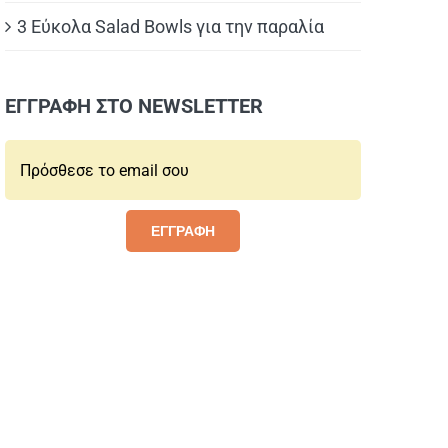
3 Εύκολα Salad Bowls για την παραλία
ΕΓΓΡΑΦΗ ΣΤΟ NEWSLETTER
Email*:
ΕΓΓΡΑΦΗ