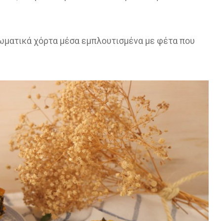
ωματικά χόρτα μέσα εμπλουτισμένα με φέτα που