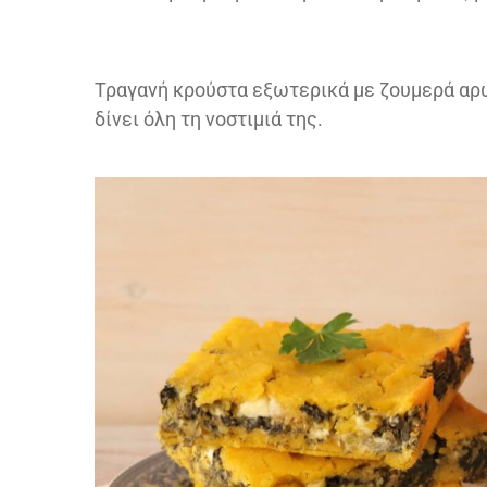
Τραγανή κρούστα εξωτερικά με ζουμερά αρ
δίνει όλη τη νοστιμιά της.