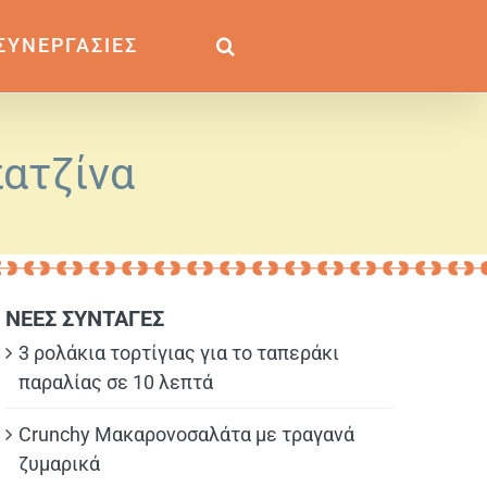
ΣΥΝΕΡΓΑΣΙΕΣ
ατζίνα
ΝΕΕΣ ΣΥΝΤΑΓΕΣ
3 ρολάκια τορτίγιας για το ταπεράκι
παραλίας σε 10 λεπτά
Crunchy Μακαρονοσαλάτα με τραγανά
ζυμαρικά