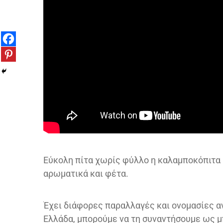
Εύκολη πίτα χωρίς φύλλο η καλαμποκόπιτα μ
αρωματικά και φέτα.
Έχει διάφορες παραλλαγές και ονομασίες α
Ελλάδα, μπορούμε να τη συναντήσουμε ως μπ