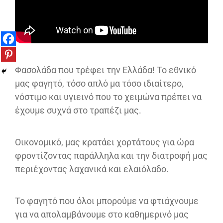
Φασολάδα που τρέφει την Ελλάδα! Το εθνικό
μας φαγητό, τόσο απλό μα τόσο ιδιαίτερο,
νόστιμο και υγιεινό που το χειμώνα πρέπει να
έχουμε συχνά στο τραπέζι μας.
Οικονομικό, μας κρατάει χορτάτους για ώρα
φροντίζοντας παράλληλα και την διατροφή μας
περιέχοντας λαχανικά και ελαιόλαδο.
Το φαγητό που όλοι μπορούμε να φτιάχνουμε
για να απολαμβάνουμε στο καθημερινό μας