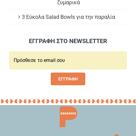
ζυμαρικά
3 Εύκολα Salad Bowls για την παραλία
ΕΓΓΡΑΦΗ ΣΤΟ NEWSLETTER
Email*:
ΕΓΓΡΑΦΗ