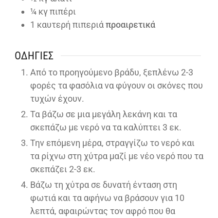
¼
κγ πιπέρι
1
καυτερή πιπεριά
προαιρετικά
ΟΔΗΓΊΕΣ
Από το προηγούμενο βράδυ, ξεπλένω 2-3
φορές τα φασόλια να φύγουν οι σκόνες που
τυχών έχουν.
Τα βάζω σε μια μεγάλη λεκάνη και τα
σκεπάζω με νερό να τα καλύπτει 3 εκ.
Την επόμενη μέρα, στραγγίζω το νερό και
τα ρίχνω στη χύτρα μαζί με νέο νερό που τα
σκεπάζει 2-3 εκ.
Βάζω τη χύτρα σε δυνατή ένταση στη
φωτιά και τα αφήνω να βράσουν για 10
λεπτά, αφαιρώντας τον αφρό που θα