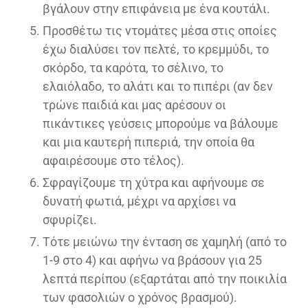
βγάλουν στην επιφάνεια με ένα κουτάλι.
Προσθέτω τις ντομάτες μέσα στις οποίες
έχω διαλύσει τον πελτέ, το κρεμμύδι, το
σκόρδο, τα καρότα, το σέλινο, το
ελαιόλαδο, το αλάτι και το πιπέρι (αν δεν
τρώνε παιδιά και μας αρέσουν οι
πικάντικες γεύσεις μπορούμε να βάλουμε
και μια καυτερή πιπεριά, την οποία θα
αφαιρέσουμε στο τέλος).
Σφραγίζουμε τη χύτρα και αφήνουμε σε
δυνατή φωτιά, μέχρι να αρχίσει να
σφυρίζει.
Τότε μειώνω την ένταση σε χαμηλή (από το
1-9 στο 4) και αφήνω να βράσουν για 25
λεπτά περίπου (εξαρτάται από την ποικιλία
των φασολιών ο χρόνος βρασμού).