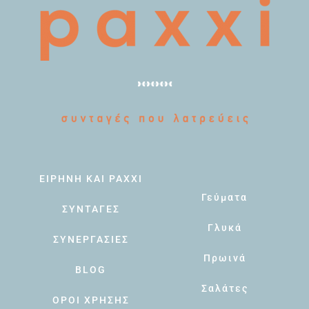
ΕΙΡΗΝΗ ΚΑΙ PAXXI
Γεύματα
ΣΥΝΤΑΓΕΣ
Γλυκά
ΣΥΝΕΡΓΑΣΙΕΣ
Πρωινά
BLOG
Σαλάτες
ΟΡΟΙ ΧΡΗΣΗΣ