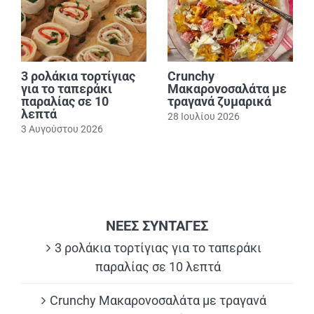
3 ρολάκια τορτίγιας
Crunchy
για το ταπεράκι
Μακαρονοσαλάτα με
παραλίας σε 10
τραγανά ζυμαρικά
λεπτά
28 Ιουλίου 2026
3 Αυγούστου 2026
ΝΕΕΣ ΣΥΝΤΑΓΕΣ
3 ρολάκια τορτίγιας για το ταπεράκι
παραλίας σε 10 λεπτά
Crunchy Μακαρονοσαλάτα με τραγανά