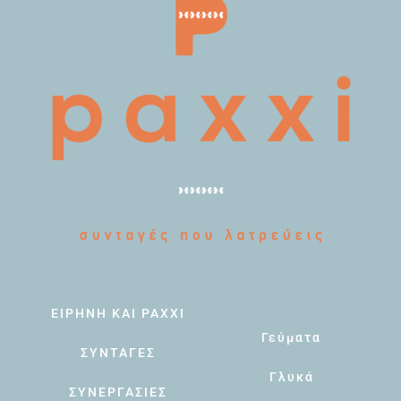
ΕΙΡΗΝΗ ΚΑΙ PAXXI
Γεύματα
ΣΥΝΤΑΓΕΣ
Γλυκά
ΣΥΝΕΡΓΑΣΙΕΣ