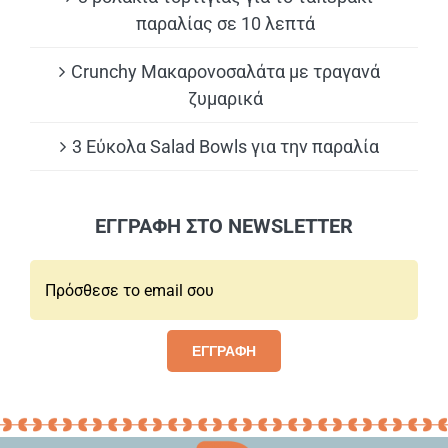
παραλίας σε 10 λεπτά
Crunchy Μακαρονοσαλάτα με τραγανά
ζυμαρικά
3 Εύκολα Salad Bowls για την παραλία
ΕΓΓΡΑΦΗ ΣΤΟ NEWSLETTER
Email*:
ΕΓΓΡΑΦΗ