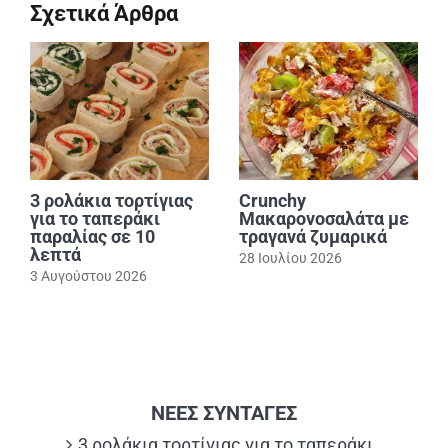
Σχετικά Άρθρα
3 ρολάκια τορτίγιας
Crunchy
για το ταπεράκι
Μακαρονοσαλάτα με
παραλίας σε 10
τραγανά ζυμαρικά
λεπτά
28 Ιουλίου 2026
3 Αυγούστου 2026
ΝΕΕΣ ΣΥΝΤΑΓΕΣ
3 ρολάκια τορτίγιας για το ταπεράκι