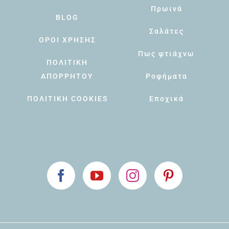
Πρωινά
BLOG
Σαλάτες
ΟΡΟΙ ΧΡΗΣΗΣ
Πως φτιάχνω
ΠΟΛΙΤΙΚΗ
ΑΠΟΡΡΗΤΟΥ
Ροφήματα
ΠΟΛΙΤΙΚΗ COOKIES
Εποχικά