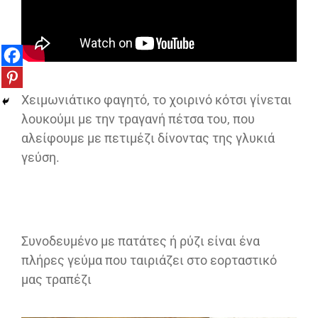
Χειμωνιάτικο φαγητό, το χοιρινό κότσι γίνεται
λουκούμι με την τραγανή πέτσα του, που
αλείφουμε με πετιμέζι δίνοντας της γλυκιά
γεύση.
Συνοδευμένο με πατάτες ή ρύζι είναι ένα
πλήρες γεύμα που ταιριάζει στο εορταστικό
μας τραπέζι