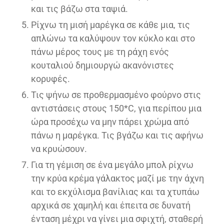
και τις βάζω στα ταψιά.
Ρίχνω τη μισή μαρέγκα σε κάθε μια, τις
απλώνω τα καλύψουν τον κύκλο και στο
πάνω μέρος τους με τη ράχη ενός
κουταλιού δημιουργώ ακανόνιστες
κορυφές.
Τις ψήνω σε προθερμασμένο φούρνο στις
αντιστάσεις στους 150*C, για περίπου μια
ώρα προσέχω να μην πάρει χρώμα από
πάνω η μαρέγκα. Τις βγάζω και τις αφήνω
να κρυώσουν.
Για τη γέμιση σε ένα μεγάλο μπολ ρίχνω
την κρύα κρέμα γάλακτος μαζί με την άχνη
και το εκχύλισμα βανίλιας και τα χτυπάω
αρχικά σε χαμηλή και έπειτα σε δυνατή
ένταση μέχρι να γίνει μια σφιχτή, σταθερή