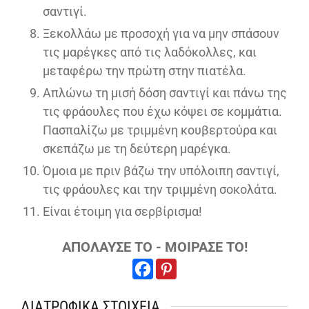
σαντιγί.
Ξεκολλάω με προσοχή για να μην σπάσουν
τις μαρέγκες από τις λαδόκολλες, και
μεταφέρω την πρώτη στην πιατέλα.
Απλώνω τη μισή δόση σαντιγί και πάνω της
τις φράουλες που έχω κόψει σε κομμάτια.
Πασπαλίζω με τριμμένη κουβερτούρα και
σκεπάζω με τη δεύτερη μαρέγκα.
Όμοια με πριν βάζω την υπόλοιπη σαντιγί,
τις φράουλες και την τριμμένη σοκολάτα.
Είναι έτοιμη για σερβίρισμα!
ΑΠΟΛΑΥΣΕ ΤΟ - ΜΟΙΡΑΣΕ ΤΟ!
ΔΙΑΤΡΟΦΙΚΑ ΣΤΟΙΧΕΙΑ