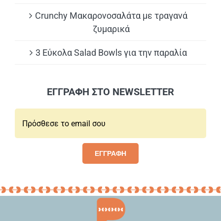
Crunchy Μακαρονοσαλάτα με τραγανά
ζυμαρικά
3 Εύκολα Salad Bowls για την παραλία
ΕΓΓΡΑΦΗ ΣΤΟ NEWSLETTER
Email*:
ΕΓΓΡΑΦΗ