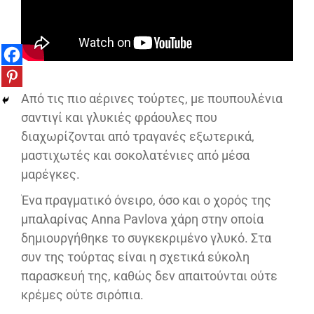
Από τις πιο αέρινες τούρτες, με πουπουλένια
σαντιγί και γλυκιές φράουλες που
διαχωρίζονται από τραγανές εξωτερικά,
μαστιχωτές και σοκολατένιες από μέσα
μαρέγκες.
Ένα πραγματικό όνειρο, όσο και ο χορός της
μπαλαρίνας Anna Pavlova χάρη στην οποία
δημιουργήθηκε το συγκεκριμένο γλυκό. Στα
συν της τούρτας είναι η σχετικά εύκολη
παρασκευή της, καθώς δεν απαιτούνται ούτε
κρέμες ούτε σιρόπια.