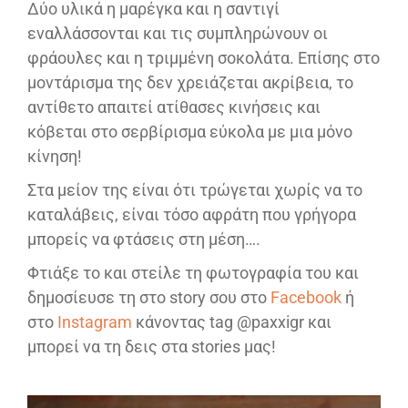
Δύο υλικά η μαρέγκα και η σαντιγί
εναλλάσσονται και τις συμπληρώνουν οι
φράουλες και η τριμμένη σοκολάτα. Επίσης στο
μοντάρισμα της δεν χρειάζεται ακρίβεια, το
αντίθετο απαιτεί ατίθασες κινήσεις και
κόβεται στο σερβίρισμα εύκολα με μια μόνο
κίνηση!
Στα μείον της είναι ότι τρώγεται χωρίς να το
καταλάβεις, είναι τόσο αφράτη που γρήγορα
μπορείς να φτάσεις στη μέση….
Φτιάξε το και στείλε τη φωτογραφία του και
δημοσίευσε τη στο story σου στο
Facebook
ή
στο
Instagram
κάνοντας tag @paxxigr και
μπορεί να τη δεις στα stories μας!