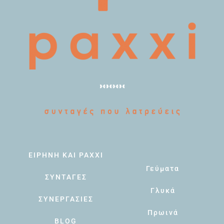
ΕΙΡΗΝΗ ΚΑΙ PAXXI
Γεύματα
ΣΥΝΤΑΓΕΣ
Γλυκά
ΣΥΝΕΡΓΑΣΙΕΣ
Πρωινά
BLOG