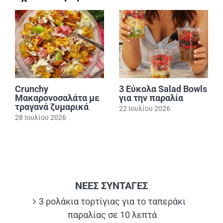
Crunchy
3 Εύκολα Salad Bowls
Μακαρονοσαλάτα με
για την παραλία
τραγανά ζυμαρικά
22 Ιουλίου 2026
28 Ιουλίου 2026
ΝΕΕΣ ΣΥΝΤΑΓΕΣ
3 ρολάκια τορτίγιας για το ταπεράκι
παραλίας σε 10 λεπτά