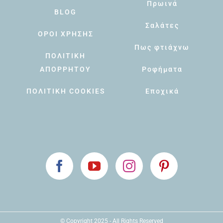
Πρωινά
BLOG
Σαλάτες
ΟΡΟΙ ΧΡΗΣΗΣ
Πως φτιάχνω
ΠΟΛΙΤΙΚΗ
ΑΠΟΡΡΗΤΟΥ
Ροφήματα
ΠΟΛΙΤΙΚΗ COOKIES
Εποχικά
© Copyright 2025 - All Rights Reserved