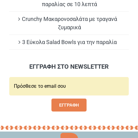
παραλίας σε 10 λεπτά
Crunchy Μακαρονοσαλάτα με τραγανά
ζυμαρικά
3 Εύκολα Salad Bowls για την παραλία
ΕΓΓΡΑΦΗ ΣΤΟ NEWSLETTER
Email*:
ΕΓΓΡΑΦΗ