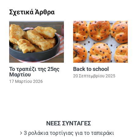
Σχετικά Άρθρα
Το τραπέζι της 25ης
Back to school
Μαρτίου
20 Σεπτεμβρίου 2025
17 Μαρτίου 2026
ΝΕΕΣ ΣΥΝΤΑΓΕΣ
3 ρολάκια τορτίγιας για το ταπεράκι