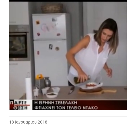
18 Ιανουαρίου 2018