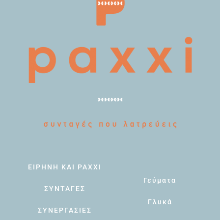
ΕΙΡΗΝΗ ΚΑΙ PAXXI
Γεύματα
ΣΥΝΤΑΓΕΣ
Γλυκά
ΣΥΝΕΡΓΑΣΙΕΣ