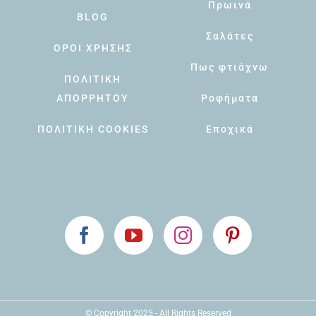
Πρωινά
BLOG
Σαλάτες
ΟΡΟΙ ΧΡΗΣΗΣ
Πως φτιάχνω
ΠΟΛΙΤΙΚΗ
ΑΠΟΡΡΗΤΟΥ
Ροφήματα
ΠΟΛΙΤΙΚΗ COOKIES
Εποχικά
© Copyright 2025 - All Rights Reserved