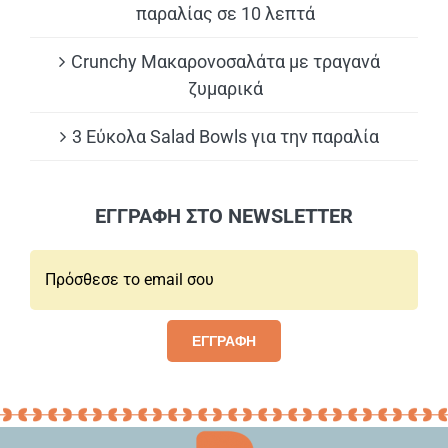
παραλίας σε 10 λεπτά
Crunchy Μακαρονοσαλάτα με τραγανά
ζυμαρικά
3 Εύκολα Salad Bowls για την παραλία
ΕΓΓΡΑΦΗ ΣΤΟ NEWSLETTER
Email*:
ΕΓΓΡΑΦΗ