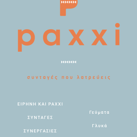
ΕΙΡΗΝΗ ΚΑΙ PAXXI
Γεύματα
ΣΥΝΤΑΓΕΣ
Γλυκά
ΣΥΝΕΡΓΑΣΙΕΣ