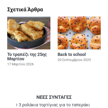
Σχετικά Άρθρα
Το τραπέζι της 25ης
Back to school
Μαρτίου
20 Σεπτεμβρίου 2025
17 Μαρτίου 2026
ΝΕΕΣ ΣΥΝΤΑΓΕΣ
3 ρολάκια τορτίγιας για το ταπεράκι