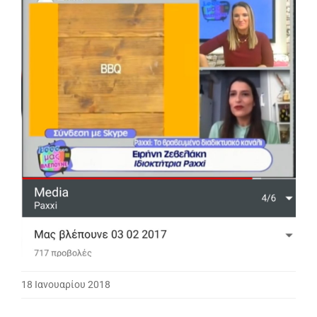
18 Ιανουαρίου 2018